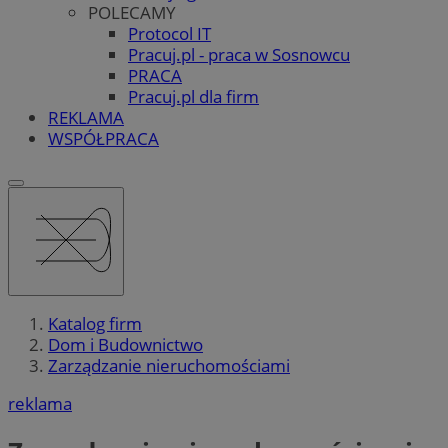
POLECAMY
Protocol IT
Pracuj.pl - praca w Sosnowcu
PRACA
Pracuj.pl dla firm
REKLAMA
WSPÓŁPRACA
Katalog firm
Dom i Budownictwo
Zarządzanie nieruchomościami
reklama