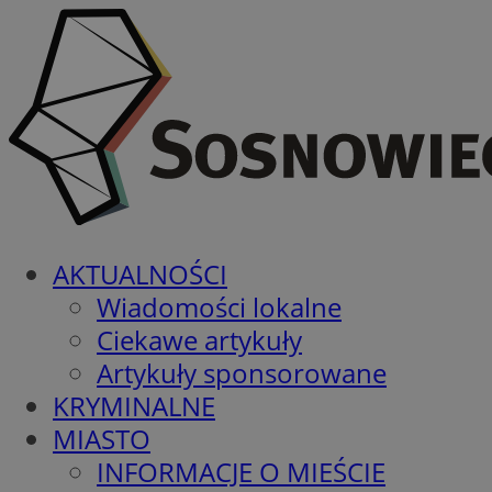
AKTUALNOŚCI
Wiadomości lokalne
Ciekawe artykuły
Artykuły sponsorowane
KRYMINALNE
MIASTO
INFORMACJE O MIEŚCIE