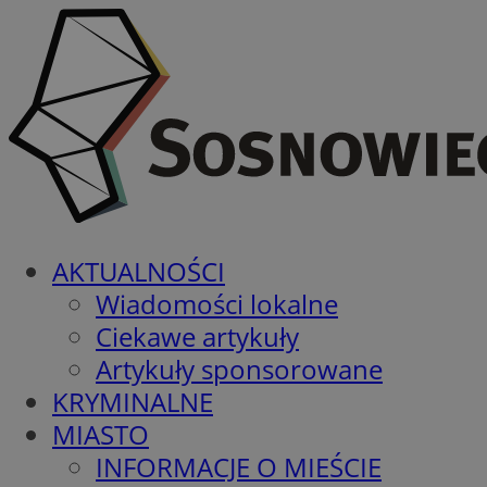
AKTUALNOŚCI
Wiadomości lokalne
Ciekawe artykuły
Artykuły sponsorowane
KRYMINALNE
MIASTO
INFORMACJE O MIEŚCIE