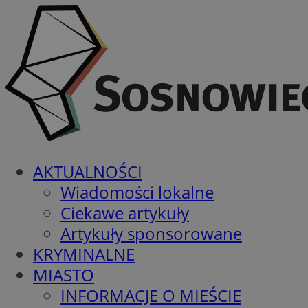
AKTUALNOŚCI
Wiadomości lokalne
Ciekawe artykuły
Artykuły sponsorowane
KRYMINALNE
MIASTO
INFORMACJE O MIEŚCIE