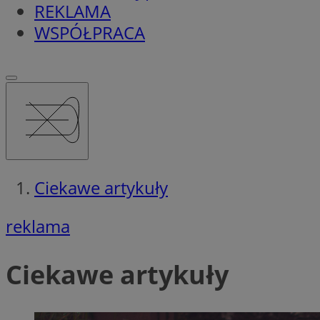
REKLAMA
WSPÓŁPRACA
Ciekawe artykuły
reklama
Ciekawe artykuły