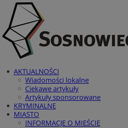
AKTUALNOŚCI
Wiadomości lokalne
Ciekawe artykuły
Artykuły sponsorowane
KRYMINALNE
MIASTO
INFORMACJE O MIEŚCIE