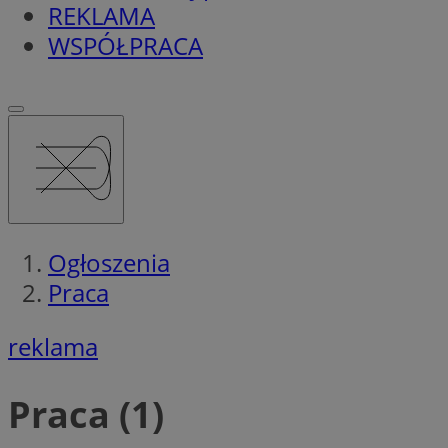
REKLAMA
WSPÓŁPRACA
Ogłoszenia
Praca
reklama
Praca (1)