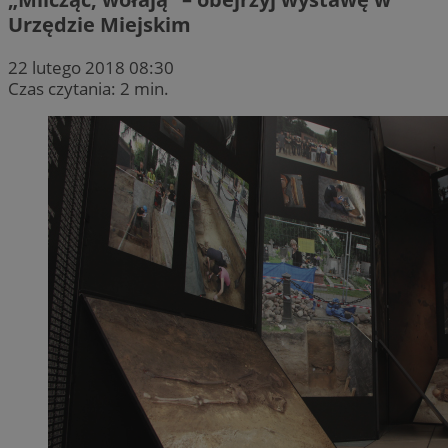
Urzędzie Miejskim
22 lutego 2018 08:30
Czas czytania: 2 min.