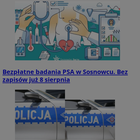
Bezpłatne badania PSA w Sosnowcu. Bez
zapisów już 8 sierpnia