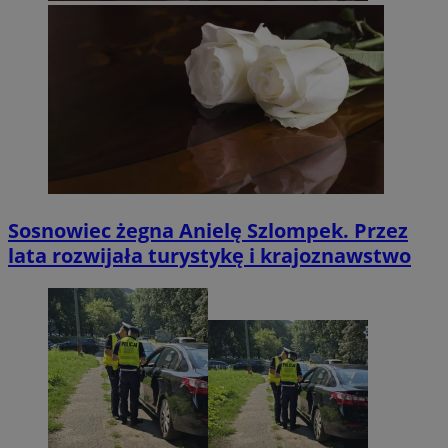
Sosnowiec żegna Anielę Szlompek. Przez
lata rozwijała turystykę i krajoznawstwo