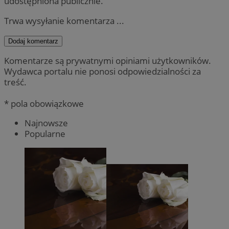
udostępniona publicznie.
Trwa wysyłanie komentarza ...
Dodaj komentarz
Komentarze są prywatnymi opiniami użytkowników.
Wydawca portalu nie ponosi odpowiedzialności za
treść.
* pola obowiązkowe
Najnowsze
Popularne