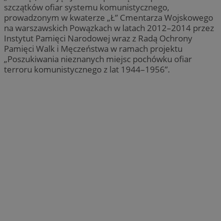
szczątków ofiar systemu komunistycznego,
prowadzonym w kwaterze „Ł” Cmentarza Wojskowego
na warszawskich Powązkach w latach 2012–2014 przez
Instytut Pamięci Narodowej wraz z Radą Ochrony
Pamięci Walk i Męczeństwa w ramach projektu
„Poszukiwania nieznanych miejsc pochówku ofiar
terroru komunistycznego z lat 1944–1956”.