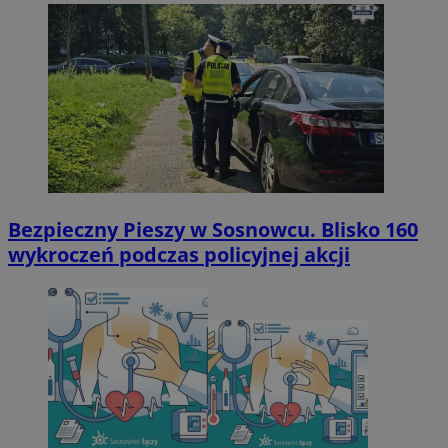
Bezpieczny Pieszy w Sosnowcu. Blisko 160
wykroczeń podczas policyjnej akcji