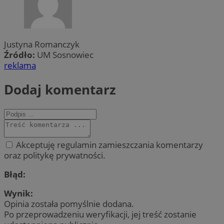
Justyna Romanczyk
Źródło:
UM Sosnowiec
reklama
Dodaj komentarz
Akceptuję regulamin zamieszczania komentarzy
oraz politykę prywatności.
Błąd:
Wynik:
Opinia została pomyślnie dodana.
Po przeprowadzeniu weryfikacji, jej treść zostanie