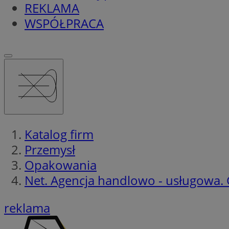
REKLAMA
WSPÓŁPRACA
Katalog firm
Przemysł
Opakowania
Net. Agencja handlowo - usługowa. 
reklama