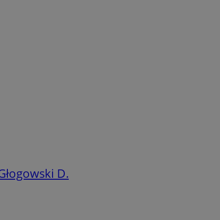
Głogowski D.