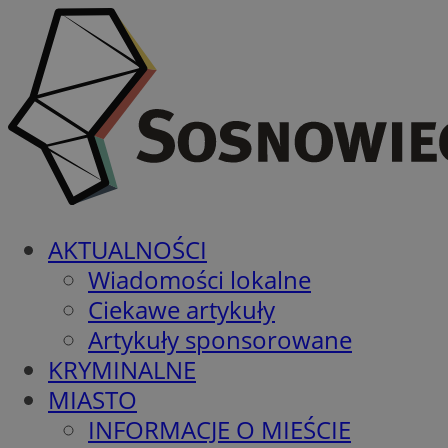
AKTUALNOŚCI
Wiadomości lokalne
Ciekawe artykuły
Artykuły sponsorowane
KRYMINALNE
MIASTO
INFORMACJE O MIEŚCIE