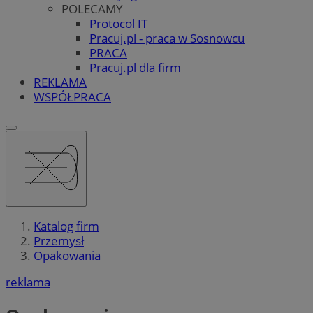
POLECAMY
Protocol IT
Pracuj.pl - praca w Sosnowcu
PRACA
Pracuj.pl dla firm
REKLAMA
WSPÓŁPRACA
Katalog firm
Przemysł
Opakowania
reklama