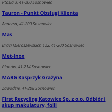
Ptasia 3, 41-200 Sosnowiec
Tauron - Punkt Obsługi Klienta
Andersa, 41-200 Sosnowiec
Mas
Braci Mieroszewskich 122, 41-200 Sosnowiec
Met-Inox
Plonów, 41-214 Sosnowiec
MARG Kasprzyk Grażyna
Zawodzie, 41-208 Sosnowiec
First Recycling Katowice Sp. z o.o. Odbiór i
skup makulatury, folii