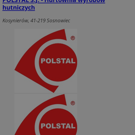
hutniczych
Kosynierów, 41-219 Sosnowiec