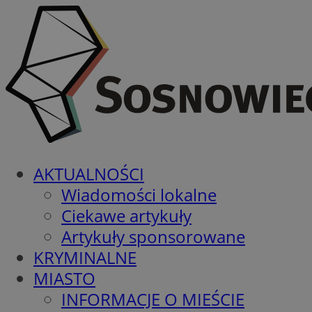
AKTUALNOŚCI
Wiadomości lokalne
Ciekawe artykuły
Artykuły sponsorowane
KRYMINALNE
MIASTO
INFORMACJE O MIEŚCIE