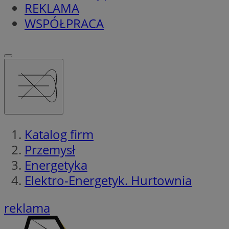
REKLAMA
WSPÓŁPRACA
Katalog firm
Przemysł
Energetyka
Elektro-Energetyk. Hurtownia
reklama