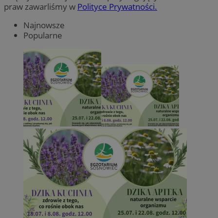
praw zawarliśmy w
Polityce Prywatności.
Najnowsze
Popularne