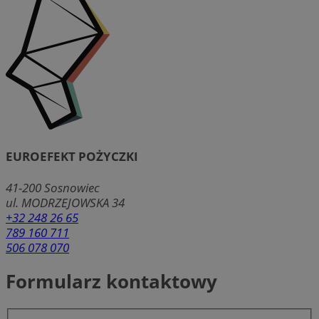
EUROEFEKT POŻYCZKI
41-200
Sosnowiec
ul. MODRZEJOWSKA 34
+32 248 26 65
789 160 711
506 078 070
Formularz kontaktowy