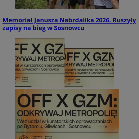
Memoriał Janusza Nabrdalika 2026. Ruszyły
zapisy na bieg w Sosnowcu