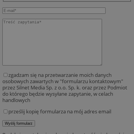
zgadzam się na przetwarzanie moich danych
osobowych zawartych w "formularzu kontaktowym"
przez Silnet Media Sp. z o.o. Sp. k. oraz przez Podmiot
do którego będzie wysyłane zapytanie, w celach
handlowych
prześlij kopię formularza na mój adres email