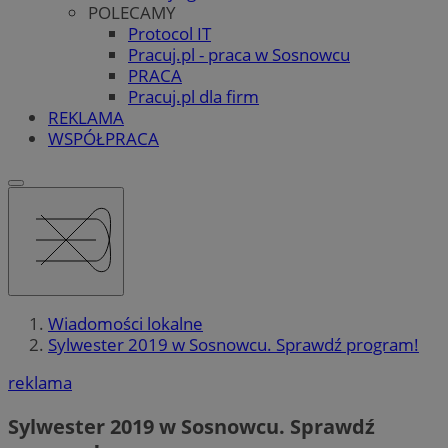
POLECAMY
Protocol IT
Pracuj.pl - praca w Sosnowcu
PRACA
Pracuj.pl dla firm
REKLAMA
WSPÓŁPRACA
Wiadomości lokalne
Sylwester 2019 w Sosnowcu. Sprawdź program!
reklama
Sylwester 2019 w Sosnowcu. Sprawdź