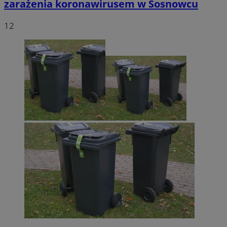
zarażenia koronawirusem w Sosnowcu
12