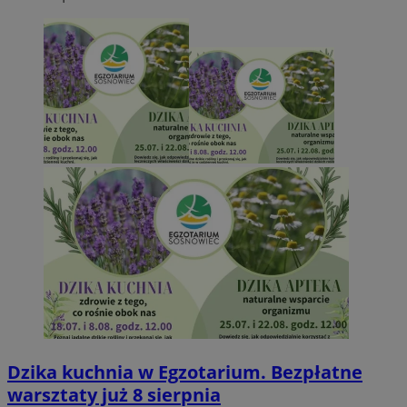
Dzika kuchnia w Egzotarium. Bezpłatne
warsztaty już 8 sierpnia