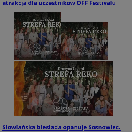
atrakcja dla uczestników OFF Festivalu
Słowiańska biesiada opanuje Sosnowiec.