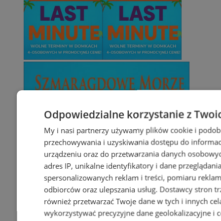
Odpowiedzialne korzystanie z Twoi
My i nasi partnerzy używamy plików cookie i podob
przechowywania i uzyskiwania dostępu do informac
urządzeniu oraz do przetwarzania danych osobowych
adres IP, unikalne identyfikatory i dane przeglądani
spersonalizowanych reklam i treści, pomiaru reklam i
odbiorców oraz ulepszania usług.
Dostawcy stron tr
również przetwarzać Twoje dane w tych i innych cel
wykorzystywać precyzyjne dane geolokalizacyjne i c