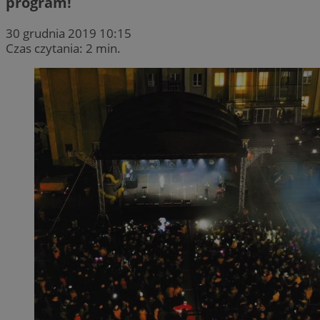
program!
30 grudnia 2019 10:15
Czas czytania: 2 min.