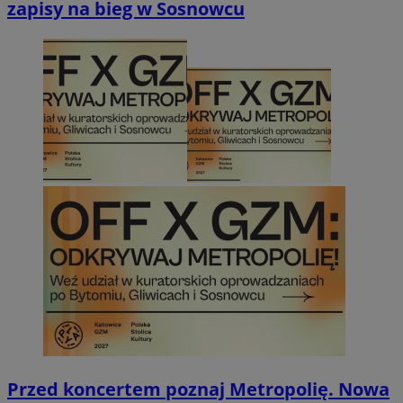
zapisy na bieg w Sosnowcu
Przed koncertem poznaj Metropolię. Nowa