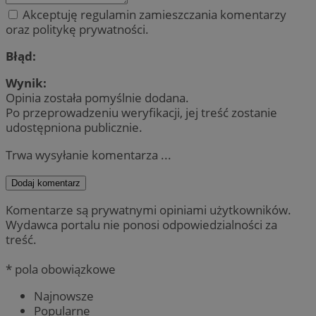
Akceptuję regulamin zamieszczania komentarzy
oraz politykę prywatności.
Błąd:
Wynik:
Opinia została pomyślnie dodana.
Po przeprowadzeniu weryfikacji, jej treść zostanie
udostępniona publicznie.
Trwa wysyłanie komentarza ...
Dodaj komentarz
Komentarze są prywatnymi opiniami użytkowników.
Wydawca portalu nie ponosi odpowiedzialności za
treść.
* pola obowiązkowe
Najnowsze
Popularne