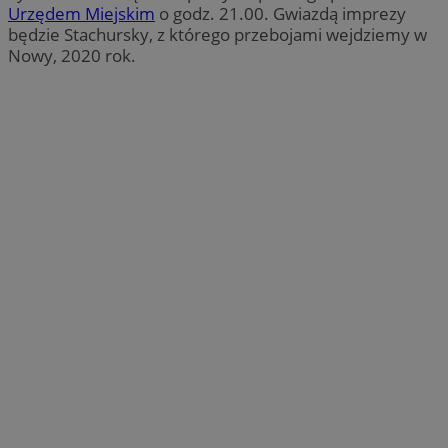
Urzędem Miejskim
o godz. 21.00. Gwiazdą imprezy
będzie Stachursky, z którego przebojami wejdziemy w
Nowy, 2020 rok.