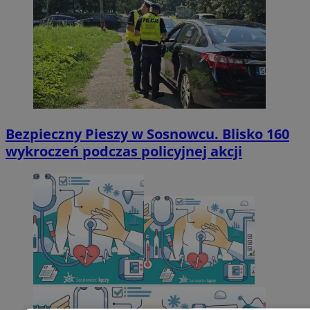
Bezpieczny Pieszy w Sosnowcu. Blisko 160
wykroczeń podczas policyjnej akcji