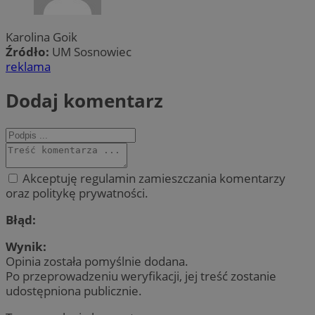
Karolina Goik
Źródło:
UM Sosnowiec
reklama
Dodaj komentarz
Akceptuję regulamin zamieszczania komentarzy
oraz politykę prywatności.
Błąd:
Wynik:
Opinia została pomyślnie dodana.
Po przeprowadzeniu weryfikacji, jej treść zostanie
udostępniona publicznie.