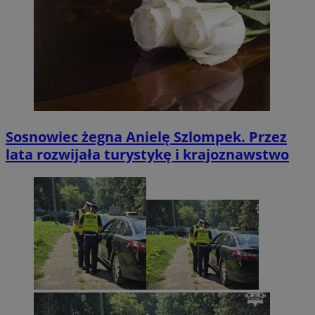
Sosnowiec żegna Anielę Szlompek. Przez
lata rozwijała turystykę i krajoznawstwo