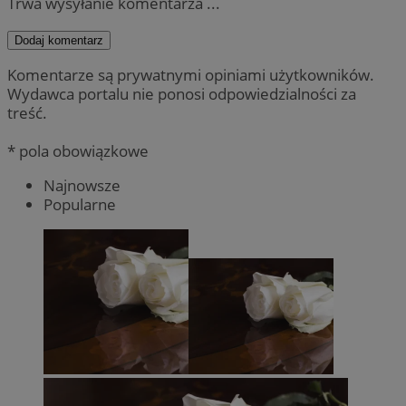
Trwa wysyłanie komentarza ...
Dodaj komentarz
Komentarze są prywatnymi opiniami użytkowników.
Wydawca portalu nie ponosi odpowiedzialności za
treść.
* pola obowiązkowe
Najnowsze
Popularne