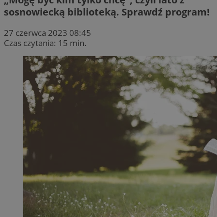
sosnowiecką biblioteką. Sprawdź program!
27 czerwca 2023 08:45
Czas czytania: 15 min.