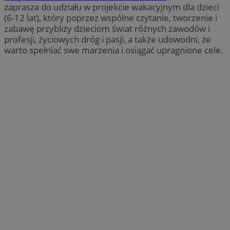
zaprasza do udziału w projekcie wakacyjnym dla dzieci
(6-12 lat), który poprzez wspólne czytanie, tworzenie i
zabawę przybliży dzieciom świat różnych zawodów i
profesji, życiowych dróg i pasji, a także udowodni, że
warto spełniać swe marzenia i osiągać upragnione cele.