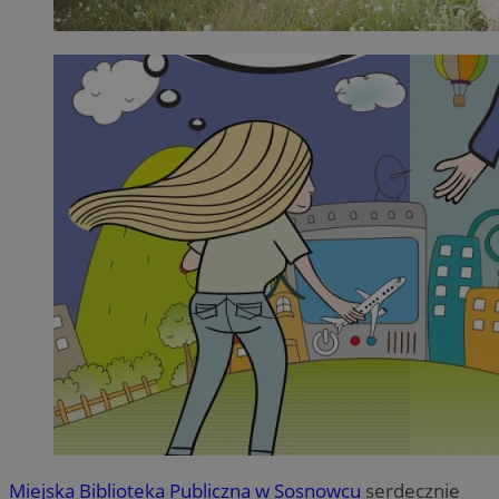
Miejska Biblioteka Publiczna w Sosnowcu
serdecznie