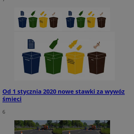
Od 1 stycznia 2020 nowe stawki za wywóz
śmieci
6