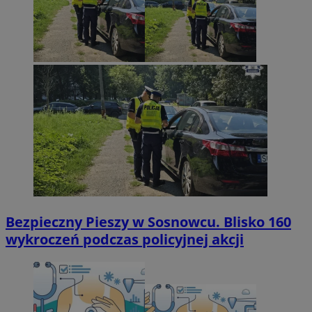
Bezpieczny Pieszy w Sosnowcu. Blisko 160
wykroczeń podczas policyjnej akcji