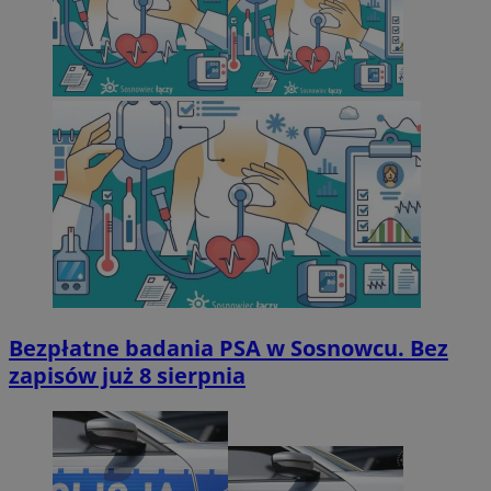
Bezpłatne badania PSA w Sosnowcu. Bez
zapisów już 8 sierpnia