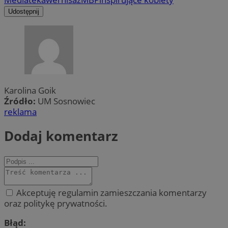
Udostępnij
Karolina Goik
Źródło:
UM Sosnowiec
reklama
Dodaj komentarz
Akceptuję regulamin zamieszczania komentarzy
oraz politykę prywatności.
Błąd: