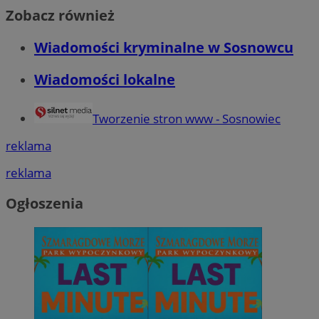
Zobacz również
Wiadomości kryminalne w Sosnowcu
Wiadomości lokalne
Tworzenie stron www - Sosnowiec
reklama
reklama
Ogłoszenia