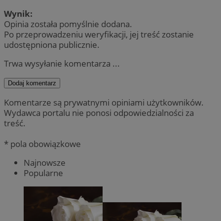
Wynik:
Opinia została pomyślnie dodana.
Po przeprowadzeniu weryfikacji, jej treść zostanie
udostępniona publicznie.
Trwa wysyłanie komentarza ...
Dodaj komentarz
Komentarze są prywatnymi opiniami użytkowników.
Wydawca portalu nie ponosi odpowiedzialności za
treść.
* pola obowiązkowe
Najnowsze
Popularne