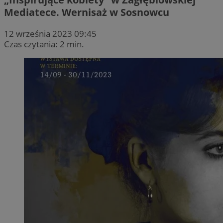
Mediatece. Wernisaż w Sosnowcu
12 września 2023 09:45
Czas czytania: 2 min.