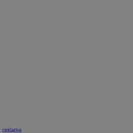
reklama