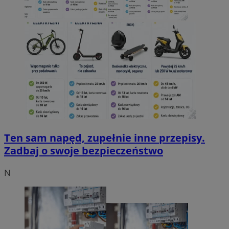
Ten sam napęd, zupełnie inne przepisy.
Zadbaj o swoje bezpieczeństwo
N