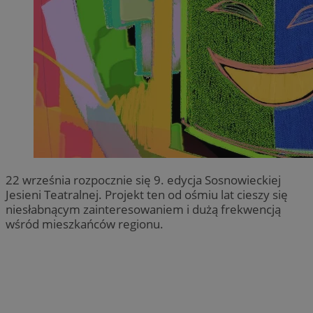
22 września rozpocznie się 9. edycja Sosnowieckiej
Jesieni Teatralnej. Projekt ten od ośmiu lat cieszy się
niesłabnącym zainteresowaniem i dużą frekwencją
wśród mieszkańców regionu.