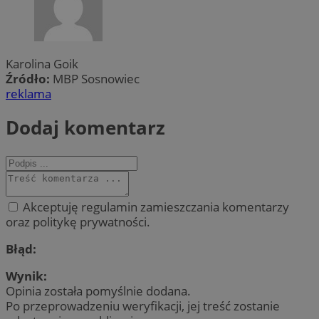
Karolina Goik
Źródło:
MBP Sosnowiec
reklama
Dodaj komentarz
Akceptuję regulamin zamieszczania komentarzy
oraz politykę prywatności.
Błąd:
Wynik:
Opinia została pomyślnie dodana.
Po przeprowadzeniu weryfikacji, jej treść zostanie