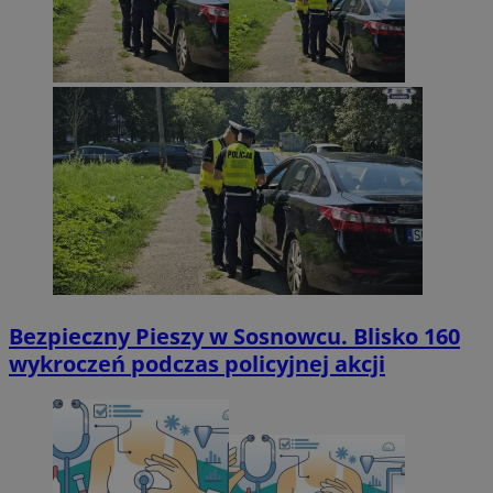
Bezpieczny Pieszy w Sosnowcu. Blisko 160
wykroczeń podczas policyjnej akcji