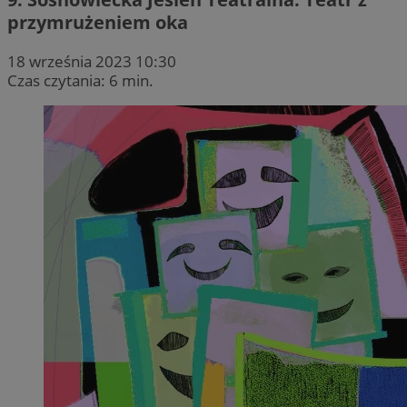
przymrużeniem oka
18 września 2023 10:30
Czas czytania: 6 min.