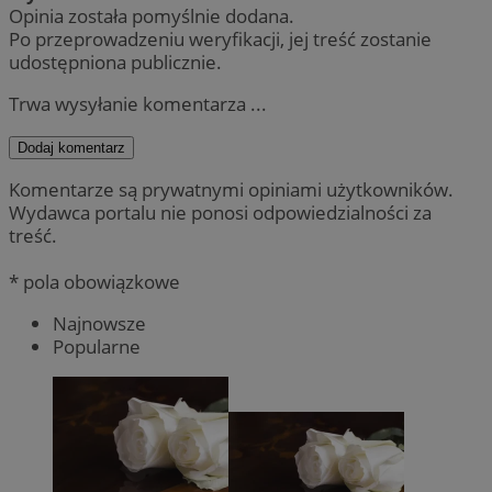
Opinia została pomyślnie dodana.
Po przeprowadzeniu weryfikacji, jej treść zostanie
udostępniona publicznie.
Trwa wysyłanie komentarza ...
Dodaj komentarz
Komentarze są prywatnymi opiniami użytkowników.
Wydawca portalu nie ponosi odpowiedzialności za
treść.
* pola obowiązkowe
Najnowsze
Popularne