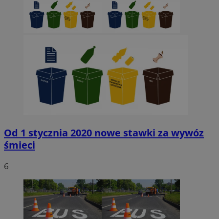
Od 1 stycznia 2020 nowe stawki za wywóz
śmieci
6