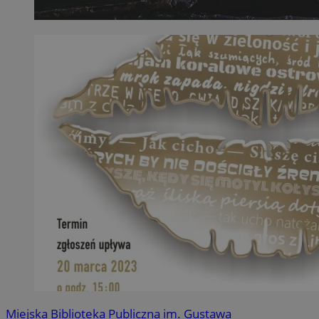
Miejska Biblioteka Publiczna im. Gustawa