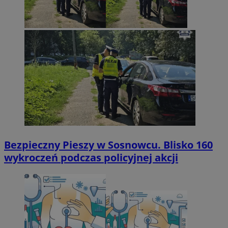
Bezpieczny Pieszy w Sosnowcu. Blisko 160
wykroczeń podczas policyjnej akcji