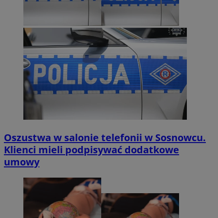
Oszustwa w salonie telefonii w Sosnowcu.
Klienci mieli podpisywać dodatkowe
umowy