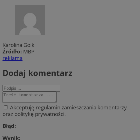
Karolina Goik
Źródło:
MBP
reklama
Dodaj komentarz
Akceptuję regulamin zamieszczania komentarzy
oraz politykę prywatności.
Błąd:
Wynik: