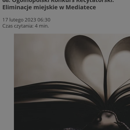
Eliminacje miejskie w Mediatece
17 lutego 2023 06:30
Czas czytania: 4 min.