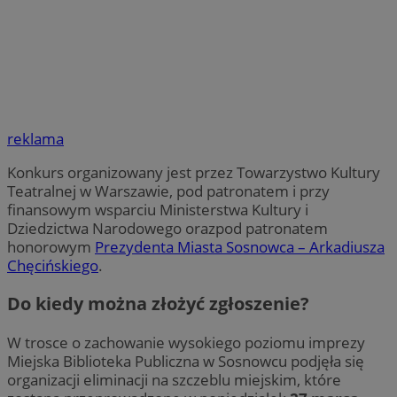
reklama
Konkurs organizowany jest przez Towarzystwo Kultury
Teatralnej w Warszawie, pod patronatem i przy
finansowym wsparciu Ministerstwa Kultury i
Dziedzictwa Narodowego orazpod patronatem
honorowym
Prezydenta Miasta Sosnowca – Arkadiusza
Chęcińskiego
.
Do kiedy można złożyć zgłoszenie?
W trosce o zachowanie wysokiego poziomu imprezy
Miejska Biblioteka Publiczna w Sosnowcu podjęła się
organizacji eliminacji na szczeblu miejskim, które