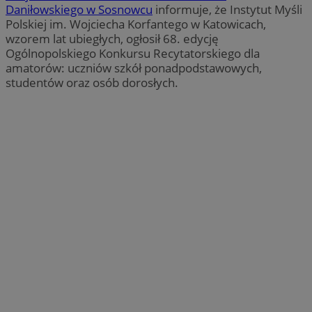
Daniłowskiego w Sosnowcu
informuje, że Instytut Myśli
Polskiej im. Wojciecha Korfantego w Katowicach,
wzorem lat ubiegłych, ogłosił 68. edycję
Ogólnopolskiego Konkursu Recytatorskiego dla
amatorów: uczniów szkół ponadpodstawowych,
studentów oraz osób dorosłych.