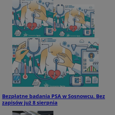
Bezpłatne badania PSA w Sosnowcu. Bez
zapisów już 8 sierpnia