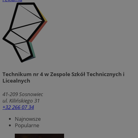
Technikum nr 4 w Zespole Szkół Technicznych i
Licealnych
41-209
Sosnowiec
ul. Kilińskiego 31
+32 266 07 34
Najnowsze
Popularne