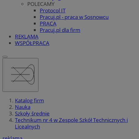
POLECAMY
Protocol IT
Pracuj.pl - praca w Sosnowcu
PRACA
Pracuj.pl dla firm
REKLAMA
WSPÓŁPRACA
Katalog firm
Nauka
Szkoły średnie
Technikum nr 4 w Zespole Szkół Technicznych i
Licealnych
reklama