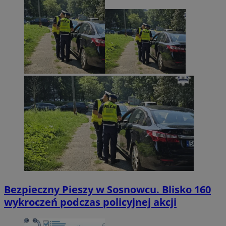
Bezpieczny Pieszy w Sosnowcu. Blisko 160
wykroczeń podczas policyjnej akcji