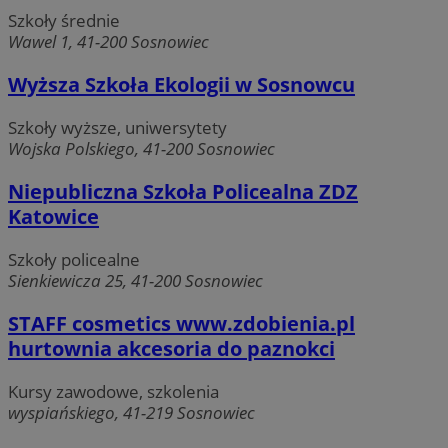
Szkoły średnie
Wawel 1, 41-200 Sosnowiec
Wyższa Szkoła Ekologii w Sosnowcu
Szkoły wyższe, uniwersytety
Wojska Polskiego, 41-200 Sosnowiec
Niepubliczna Szkoła Policealna ZDZ
Katowice
Szkoły policealne
Sienkiewicza 25, 41-200 Sosnowiec
STAFF cosmetics www.zdobienia.pl
hurtownia akcesoria do paznokci
Kursy zawodowe, szkolenia
wyspiańskiego, 41-219 Sosnowiec