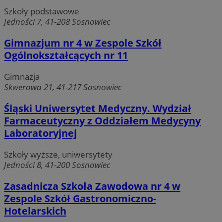
Szkoły podstawowe
Jedności 7, 41-208 Sosnowiec
Gimnazjum nr 4 w Zespole Szkół
Ogólnokształcących nr 11
Gimnazja
Skwerowa 21, 41-217 Sosnowiec
Śląski Uniwersytet Medyczny. Wydział
Farmaceutyczny z Oddziałem Medycyny
Laboratoryjnej
Szkoły wyższe, uniwersytety
Jedności 8, 41-200 Sosnowiec
Zasadnicza Szkoła Zawodowa nr 4 w
Zespole Szkół Gastronomiczno-
Hotelarskich