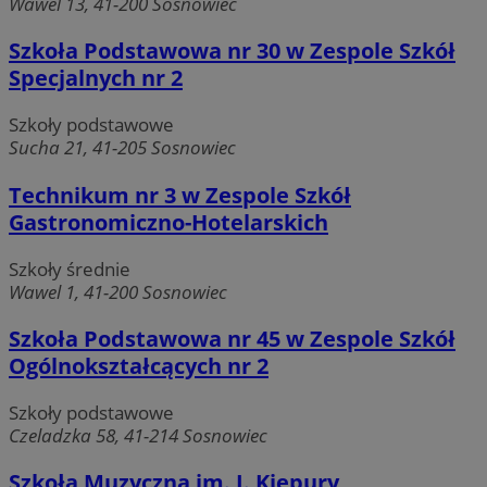
Wawel 13, 41-200 Sosnowiec
Szkoła Podstawowa nr 30 w Zespole Szkół
Specjalnych nr 2
Szkoły podstawowe
Sucha 21, 41-205 Sosnowiec
Technikum nr 3 w Zespole Szkół
Gastronomiczno-Hotelarskich
Szkoły średnie
Wawel 1, 41-200 Sosnowiec
Szkoła Podstawowa nr 45 w Zespole Szkół
Ogólnokształcących nr 2
Szkoły podstawowe
Czeladzka 58, 41-214 Sosnowiec
Szkoła Muzyczna im. J. Kiepury