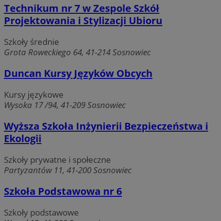
Technikum nr 7 w Zespole Szkół
Projektowania i Stylizacji Ubioru
Szkoły średnie
Grota Roweckiego 64, 41-214 Sosnowiec
Duncan Kursy Języków Obcych
Kursy językowe
Wysoka 17 /94, 41-209 Sosnowiec
Wyższa Szkoła Inżynierii Bezpieczeństwa i
Ekologii
Szkoły prywatne i społeczne
Partyzantów 11, 41-200 Sosnowiec
Szkoła Podstawowa nr 6
Szkoły podstawowe