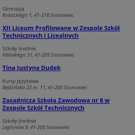
Gimnazja
Krasickiego 1, 41-218 Sosnowiec
XII Liceum Profilowane w Zespole Szkół
Technicznych i Licealnych
Szkoły średnie
Kilińskiego 31, 41-209 Sosnowiec
Tina Justyna Dudek
Kursy językowe
Będzińska 22 m. 11, 41-205 Sosnowiec
Zasadnicza Szkoła Zawodowa nr 8 w
Zespole Szkół Technicznych
Szkoły średnie
Legionów 9, 41-200 Sosnowiec