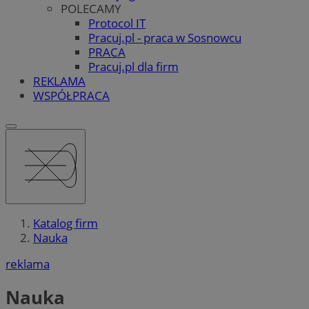
POLECAMY
Protocol IT
Pracuj.pl - praca w Sosnowcu
PRACA
Pracuj.pl dla firm
REKLAMA
WSPÓŁPRACA
Katalog firm
Nauka
reklama
Nauka