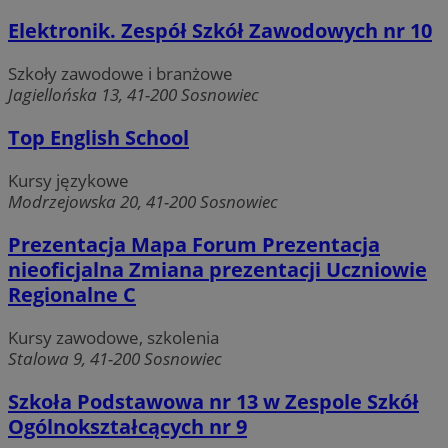
Elektronik. Zespół Szkół Zawodowych nr 10
Szkoły zawodowe i branżowe
Jagiellońska 13, 41-200 Sosnowiec
Top English School
Kursy językowe
Modrzejowska 20, 41-200 Sosnowiec
Prezentacja Mapa Forum Prezentacja
nieoficjalna Zmiana prezentacji Uczniowie
Regionalne C
Kursy zawodowe, szkolenia
Stalowa 9, 41-200 Sosnowiec
Szkoła Podstawowa nr 13 w Zespole Szkół
Ogólnokształcących nr 9