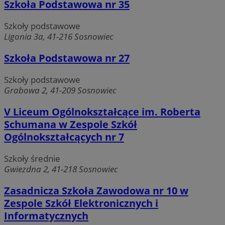
Szkoła Podstawowa nr 35
Szkoły podstawowe
Ligonia 3a, 41-216 Sosnowiec
Szkoła Podstawowa nr 27
Szkoły podstawowe
Grabowa 2, 41-209 Sosnowiec
V Liceum Ogólnokształcące im. Roberta
Schumana w Zespole Szkół
Ogólnokształcących nr 7
Szkoły średnie
Gwiezdna 2, 41-218 Sosnowiec
Zasadnicza Szkoła Zawodowa nr 10 w
Zespole Szkół Elektronicznych i
Informatycznych