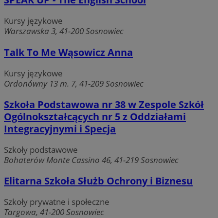
Kursy językowe
Warszawska 3, 41-200 Sosnowiec
Talk To Me Wąsowicz Anna
Kursy językowe
Ordonówny 13 m. 7, 41-209 Sosnowiec
Szkoła Podstawowa nr 38 w Zespole Szkół
Ogólnokształcących nr 5 z Oddziałami
Integracyjnymi i Specja
Szkoły podstawowe
Bohaterów Monte Cassino 46, 41-219 Sosnowiec
Elitarna Szkoła Służb Ochrony i Biznesu
Szkoły prywatne i społeczne
Targowa, 41-200 Sosnowiec