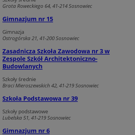
Grota Roweckiego 64, 41-214 Sosnowiec
Gimnazjum nr 15
Gimnazja
Ostrogórska 21, 41-200 Sosnowiec
Zasadnicza Szkoła Zawodowa nr 3 w
Zespole Szkół Architektoniczno-
Budowlanych
Szkoły średnie
Braci Mieroszewskich 42, 41-219 Sosnowiec
Szkoła Podstawowa nr 39
Szkoły podstawowe
Lubelska 51, 41-219 Sosnowiec
Gimnazjum nr 6