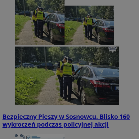
Bezpieczny Pieszy w Sosnowcu. Blisko 160
wykroczeń podczas policyjnej akcji