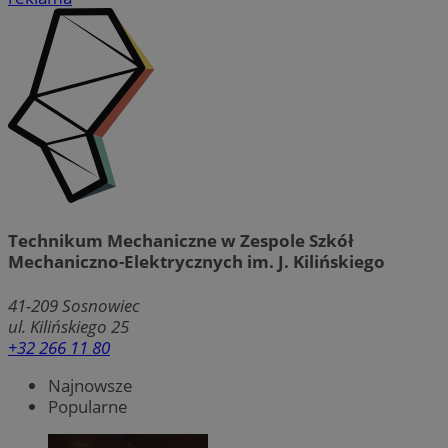
Technikum Mechaniczne w Zespole Szkół
Mechaniczno-Elektrycznych im. J. Kilińskiego
41-209
Sosnowiec
ul. Kilińskiego 25
+32 266 11 80
Najnowsze
Popularne