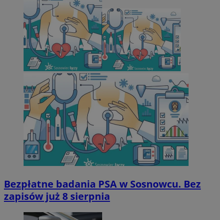
Bezpłatne badania PSA w Sosnowcu. Bez
zapisów już 8 sierpnia