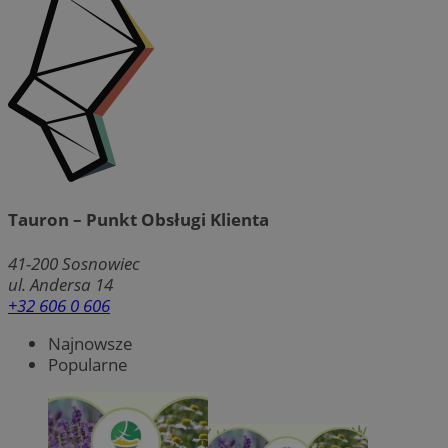
Tauron – Punkt Obsługi Klienta
41-200
Sosnowiec
ul. Andersa 14
+32 606 0 606
Najnowsze
Popularne