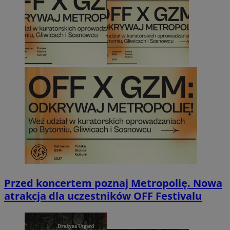
Przed koncertem poznaj Metropolię. Nowa
atrakcja dla uczestników OFF Festivalu