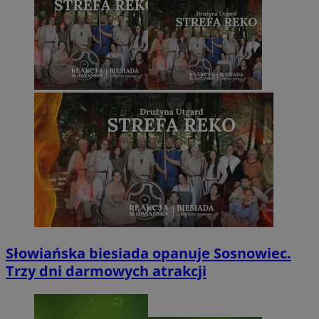
Słowiańska biesiada opanuje Sosnowiec.
Trzy dni darmowych atrakcji