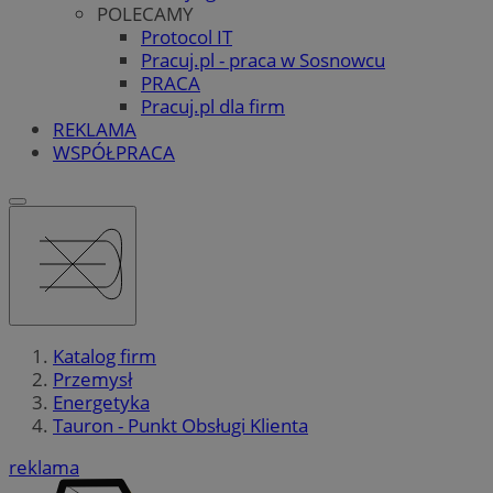
POLECAMY
Protocol IT
Pracuj.pl - praca w Sosnowcu
PRACA
Pracuj.pl dla firm
REKLAMA
WSPÓŁPRACA
Katalog firm
Przemysł
Energetyka
Tauron - Punkt Obsługi Klienta
reklama