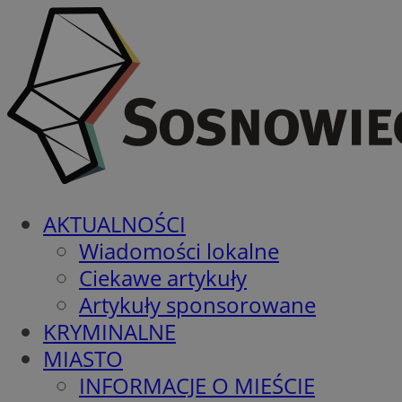
AKTUALNOŚCI
Wiadomości lokalne
Ciekawe artykuły
Artykuły sponsorowane
KRYMINALNE
MIASTO
INFORMACJE O MIEŚCIE