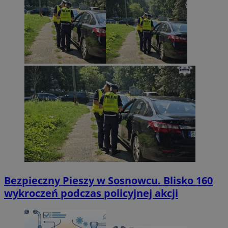
Bezpieczny Pieszy w Sosnowcu. Blisko 160
wykroczeń podczas policyjnej akcji