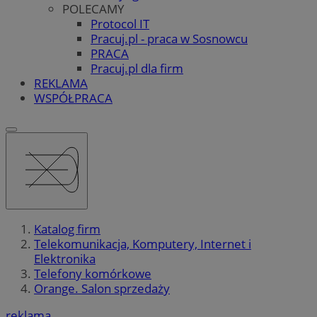
POLECAMY
Protocol IT
Pracuj.pl - praca w Sosnowcu
PRACA
Pracuj.pl dla firm
REKLAMA
WSPÓŁPRACA
Katalog firm
Telekomunikacja, Komputery, Internet i
Elektronika
Telefony komórkowe
Orange. Salon sprzedaży
reklama