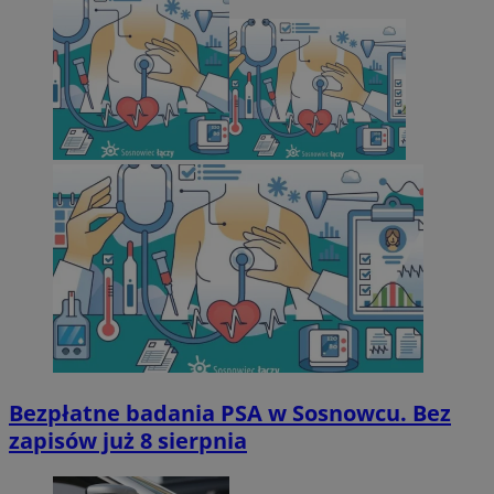
Bezpłatne badania PSA w Sosnowcu. Bez
zapisów już 8 sierpnia