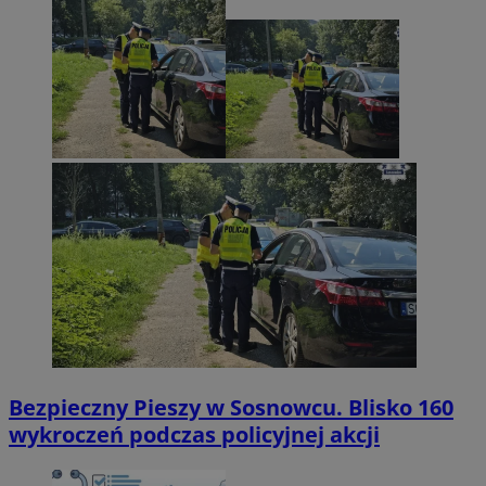
Bezpieczny Pieszy w Sosnowcu. Blisko 160
wykroczeń podczas policyjnej akcji