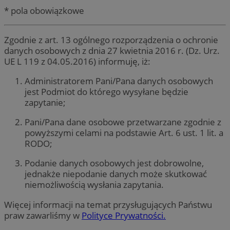
* pola obowiązkowe
Zgodnie z art. 13 ogólnego rozporządzenia o ochronie
danych osobowych z dnia 27 kwietnia 2016 r. (Dz. Urz.
UE L 119 z 04.05.2016) informuję, iż:
Administratorem Pani/Pana danych osobowych
jest Podmiot do którego wysyłane będzie
zapytanie;
Pani/Pana dane osobowe przetwarzane zgodnie z
powyższymi celami na podstawie Art. 6 ust. 1 lit. a
RODO;
Podanie danych osobowych jest dobrowolne,
jednakże niepodanie danych może skutkować
niemożliwością wysłania zapytania.
Więcej informacji na temat przysługujących Państwu
praw zawarliśmy w
Polityce Prywatności.