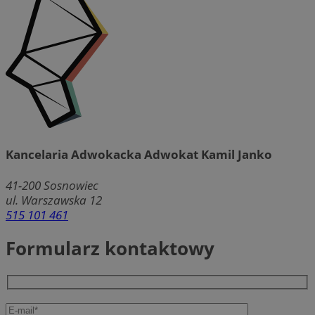
Kancelaria Adwokacka Adwokat Kamil Janko
41-200
Sosnowiec
ul. Warszawska 12
515 101 461
Formularz kontaktowy