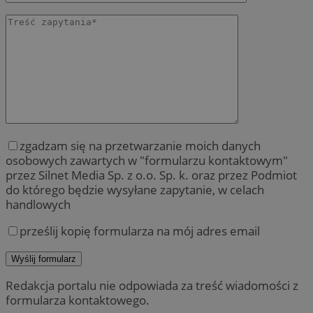
zgadzam się na przetwarzanie moich danych
osobowych zawartych w "formularzu kontaktowym"
przez Silnet Media Sp. z o.o. Sp. k. oraz przez Podmiot
do którego będzie wysyłane zapytanie, w celach
handlowych
prześlij kopię formularza na mój adres email
Redakcja portalu nie odpowiada za treść wiadomości z
formularza kontaktowego.