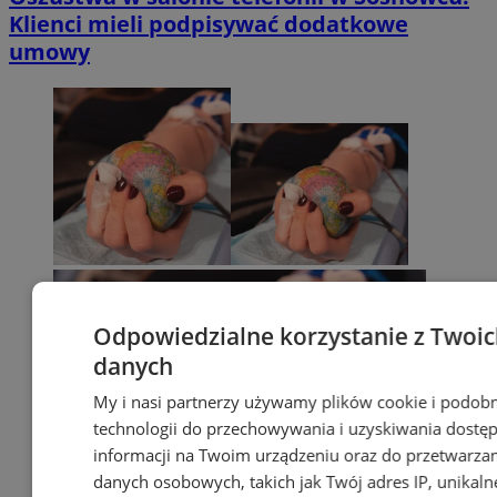
Klienci mieli podpisywać dodatkowe
umowy
Odpowiedzialne korzystanie z Twoi
danych
My i nasi partnerzy używamy plików cookie i podob
technologii do przechowywania i uzyskiwania dostę
informacji na Twoim urządzeniu oraz do przetwarza
danych osobowych, takich jak Twój adres IP, unikaln