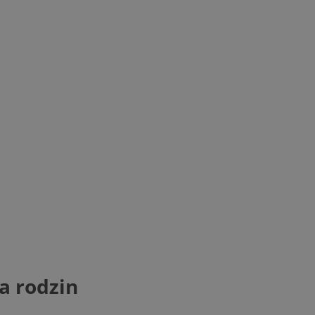
a rodzin