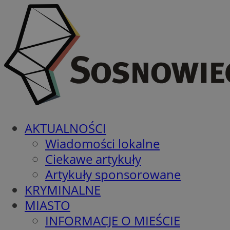
AKTUALNOŚCI
Wiadomości lokalne
Ciekawe artykuły
Artykuły sponsorowane
KRYMINALNE
MIASTO
INFORMACJE O MIEŚCIE