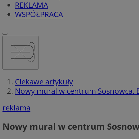
REKLAMA
WSPÓŁPRACA
Ciekawe artykuły
Nowy mural w centrum Sosnowca. Bę
reklama
Nowy mural w centrum Sosnowca