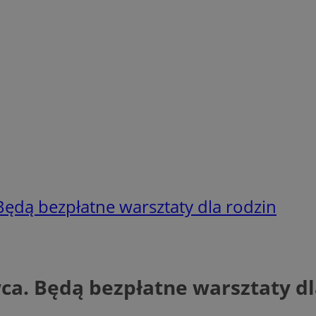
dą bezpłatne warsztaty dla rodzin
. Będą bezpłatne warsztaty dl