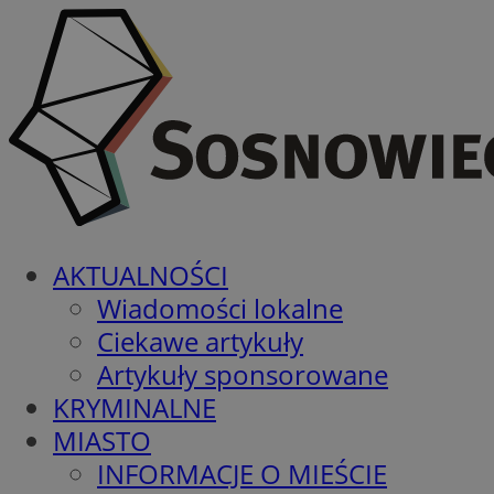
AKTUALNOŚCI
Wiadomości lokalne
Ciekawe artykuły
Artykuły sponsorowane
KRYMINALNE
MIASTO
INFORMACJE O MIEŚCIE