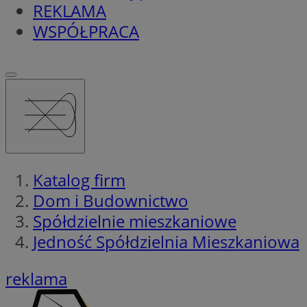
REKLAMA
WSPÓŁPRACA
Katalog firm
Dom i Budownictwo
Spółdzielnie mieszkaniowe
Jedność Spółdzielnia Mieszkaniowa
reklama