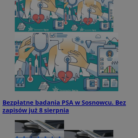
Bezpłatne badania PSA w Sosnowcu. Bez
zapisów już 8 sierpnia