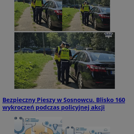
Bezpieczny Pieszy w Sosnowcu. Blisko 160
wykroczeń podczas policyjnej akcji