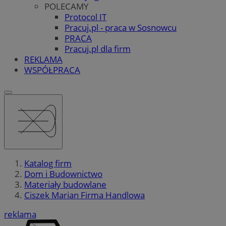
POLECAMY
Protocol IT
Pracuj.pl - praca w Sosnowcu
PRACA
Pracuj.pl dla firm
REKLAMA
WSPÓŁPRACA
Katalog firm
Dom i Budownictwo
Materiały budowlane
Ciszek Marian Firma Handlowa
reklama