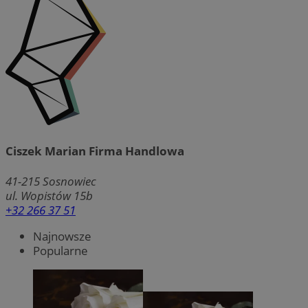
Ciszek Marian Firma Handlowa
41-215
Sosnowiec
ul. Wopistów 15b
+32 266 37 51
Najnowsze
Popularne