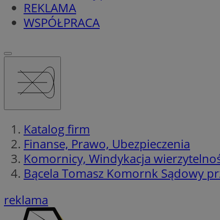
REKLAMA
WSPÓŁPRACA
Katalog firm
Finanse, Prawo, Ubezpieczenia
Komornicy, Windykacja wierzytelnoś
Bącela Tomasz Komornk Sądowy pr
reklama