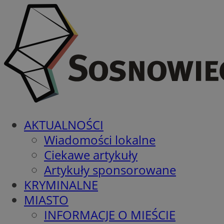
AKTUALNOŚCI
Wiadomości lokalne
Ciekawe artykuły
Artykuły sponsorowane
KRYMINALNE
MIASTO
INFORMACJE O MIEŚCIE