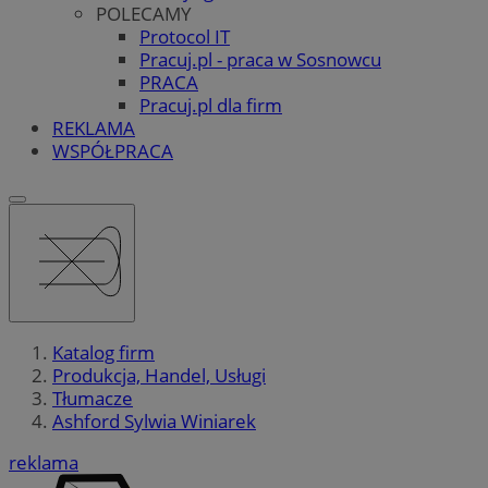
POLECAMY
Protocol IT
Pracuj.pl - praca w Sosnowcu
PRACA
Pracuj.pl dla firm
REKLAMA
WSPÓŁPRACA
Katalog firm
Produkcja, Handel, Usługi
Tłumacze
Ashford Sylwia Winiarek
reklama