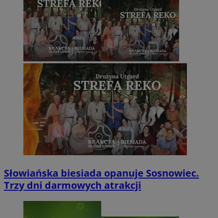
Słowiańska biesiada opanuje Sosnowiec.
Trzy dni darmowych atrakcji