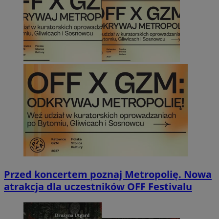
Przed koncertem poznaj Metropolię. Nowa
atrakcja dla uczestników OFF Festivalu