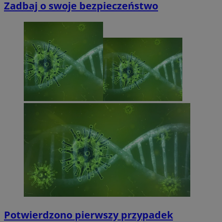
Zadbaj o swoje bezpieczeństwo
Potwierdzono pierwszy przypadek