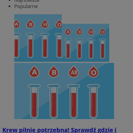
Popularne
Krew pilnie potrzebna! Sprawdź gdzie i