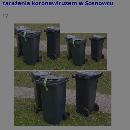
zarażenia koronawirusem w Sosnowcu
12