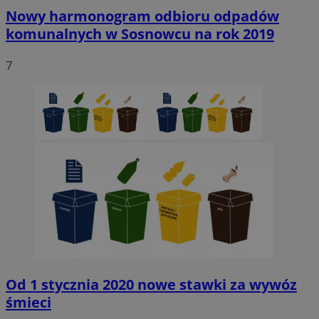
Nowy harmonogram odbioru odpadów
komunalnych w Sosnowcu na rok 2019
7
Od 1 stycznia 2020 nowe stawki za wywóz
śmieci