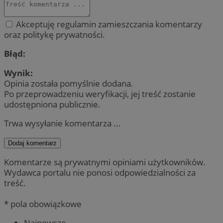
Akceptuję regulamin zamieszczania komentarzy
oraz politykę prywatności.
Błąd:
Wynik:
Opinia została pomyślnie dodana.
Po przeprowadzeniu weryfikacji, jej treść zostanie
udostępniona publicznie.
Trwa wysyłanie komentarza ...
Dodaj komentarz
Komentarze są prywatnymi opiniami użytkowników.
Wydawca portalu nie ponosi odpowiedzialności za
treść.
* pola obowiązkowe
Najnowsze