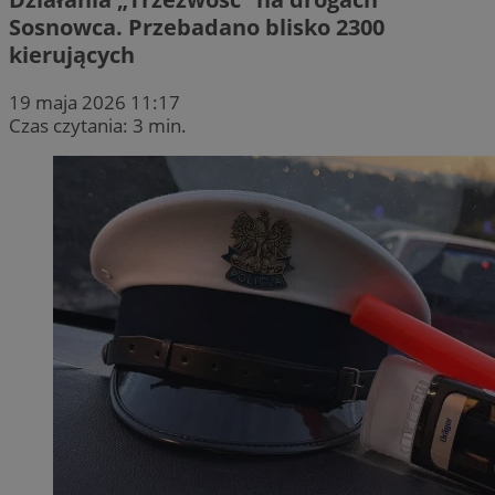
Sosnowca. Przebadano blisko 2300
kierujących
19 maja 2026 11:17
Czas czytania: 3 min.