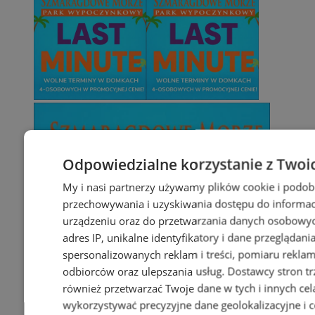
Odpowiedzialne korzystanie z Twoi
My i nasi partnerzy używamy plików cookie i podob
przechowywania i uzyskiwania dostępu do informac
urządzeniu oraz do przetwarzania danych osobowych
adres IP, unikalne identyfikatory i dane przeglądani
spersonalizowanych reklam i treści, pomiaru reklam i
odbiorców oraz ulepszania usług.
Dostawcy stron tr
również przetwarzać Twoje dane w tych i innych cel
wykorzystywać precyzyjne dane geolokalizacyjne i c