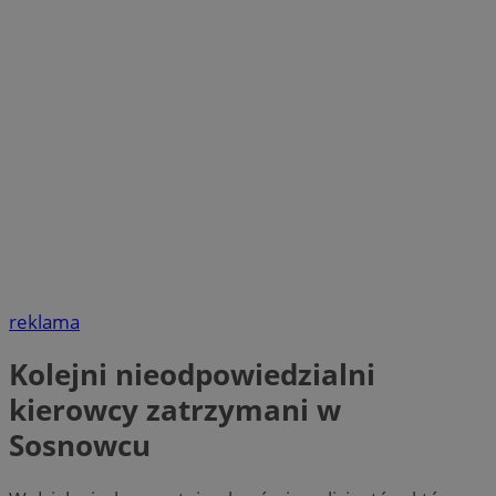
reklama
Kolejni nieodpowiedzialni
kierowcy zatrzymani w
Sosnowcu