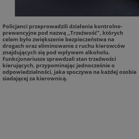
Policjanci przeprowadzili działania kontrolno-
prewencyjne pod nazwą „Trzeźwość”, których
celem było zwiększenie bezpieczeństwa na
drogach oraz eliminowanie z ruchu kierowców
znajdujących się pod wpływem alkoholu.
Funkcjonariusze sprawdzali stan trzeźwości
kierujących, przypominając jednocześnie o
odpowiedzialności, jaka spoczywa na każdej osobie
siadającej za kierownicą.