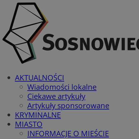
AKTUALNOŚCI
Wiadomości lokalne
Ciekawe artykuły
Artykuły sponsorowane
KRYMINALNE
MIASTO
INFORMACJE O MIEŚCIE