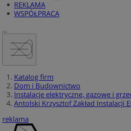
REKLAMA
WSPÓŁPRACA
Katalog firm
Dom i Budownictwo
Instalacje elektryczne, gazowe i grz
Antolski Krzysztof Zakład Instalacji 
reklama