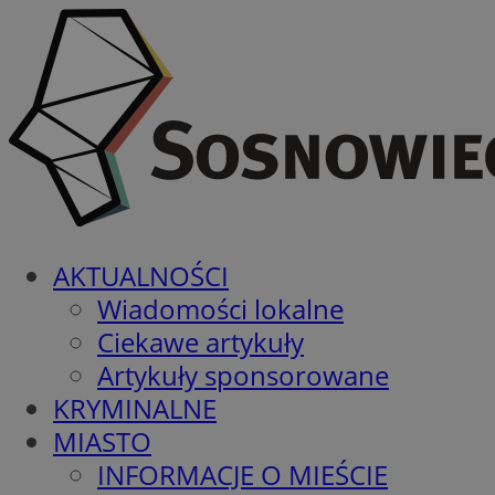
AKTUALNOŚCI
Wiadomości lokalne
Ciekawe artykuły
Artykuły sponsorowane
KRYMINALNE
MIASTO
INFORMACJE O MIEŚCIE