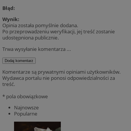
Błąd:
Wynik:
Opinia została pomyślnie dodana.
Po przeprowadzeniu weryfikacji, jej treść zostanie
udostępniona publicznie.
Trwa wysyłanie komentarza ...
Dodaj komentarz
Komentarze są prywatnymi opiniami użytkowników.
Wydawca portalu nie ponosi odpowiedzialności za
treść.
* pola obowiązkowe
Najnowsze
Popularne