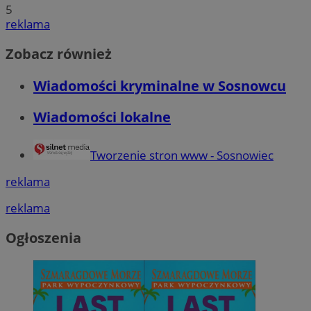
5
reklama
Zobacz również
Wiadomości kryminalne w Sosnowcu
Wiadomości lokalne
Tworzenie stron www - Sosnowiec
reklama
reklama
Ogłoszenia