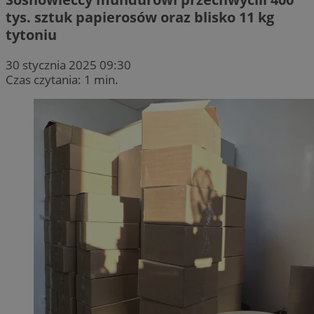
tys. sztuk papierosów oraz blisko 11 kg
tytoniu
30 stycznia 2025 09:30
Czas czytania: 1 min.