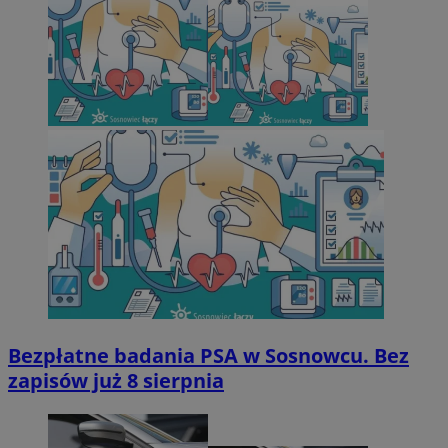
Bezpłatne badania PSA w Sosnowcu. Bez
zapisów już 8 sierpnia