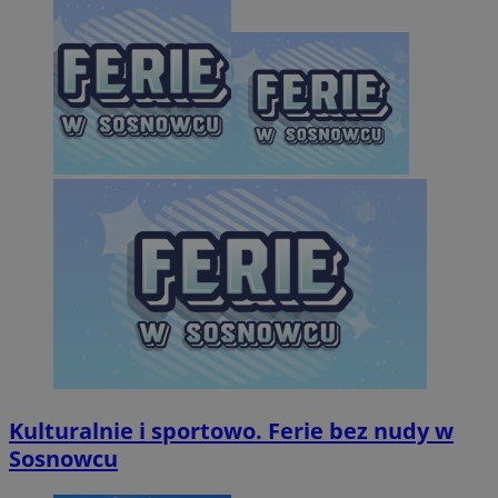
Kulturalnie i sportowo. Ferie bez nudy w
Sosnowcu