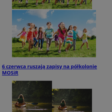
6 czerwca ruszają zapisy na półkolonie
MOSiR