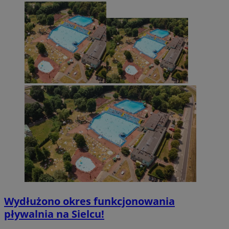
Wydłużono okres funkcjonowania
pływalnia na Sielcu!