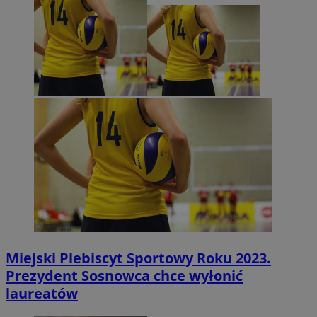
Miejski Plebiscyt Sportowy Roku 2023.
Prezydent Sosnowca chce wyłonić
laureatów