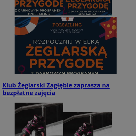
Klub Żeglarski Zagłębie zaprasza na
bezpłatne zajęcia