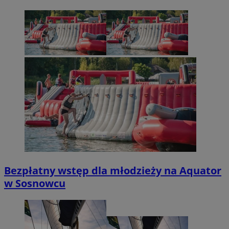
Bezpłatny wstęp dla młodzieży na Aquator
w Sosnowcu