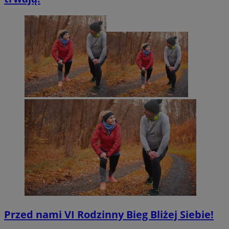
Przed nami VI Rodzinny Bieg Bliżej Siebie!