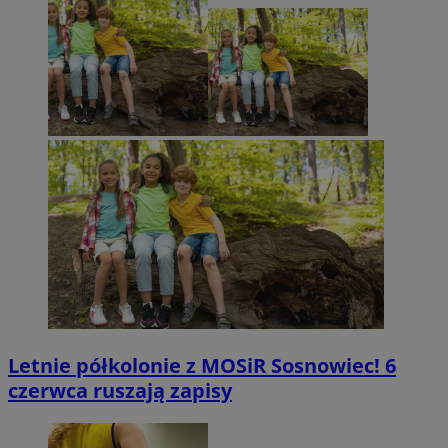
Letnie półkolonie z MOSiR Sosnowiec! 6
czerwca ruszają zapisy