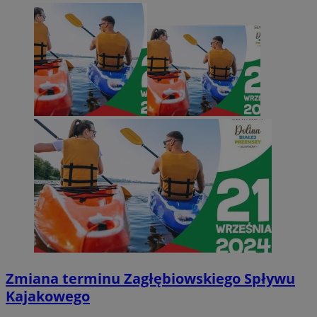
Zmiana terminu Zagłębiowskiego Spływu
Kajakowego