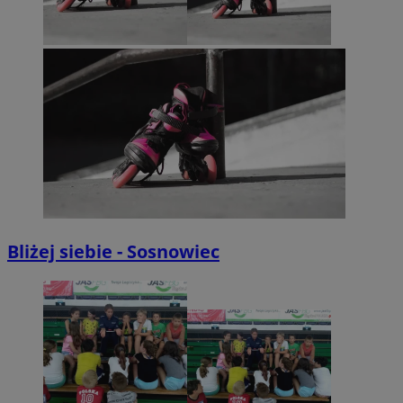
Bliżej siebie - Sosnowiec