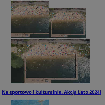
Na sportowo i kulturalnie. Akcja Lato 2024!