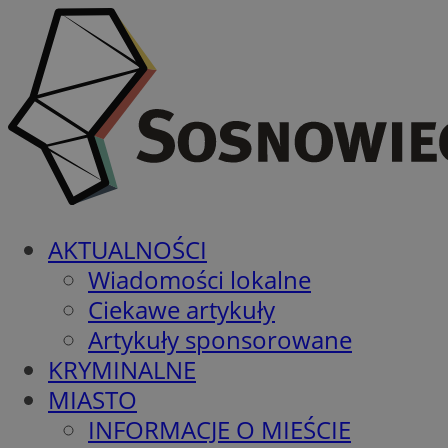
AKTUALNOŚCI
Wiadomości lokalne
Ciekawe artykuły
Artykuły sponsorowane
KRYMINALNE
MIASTO
INFORMACJE O MIEŚCIE