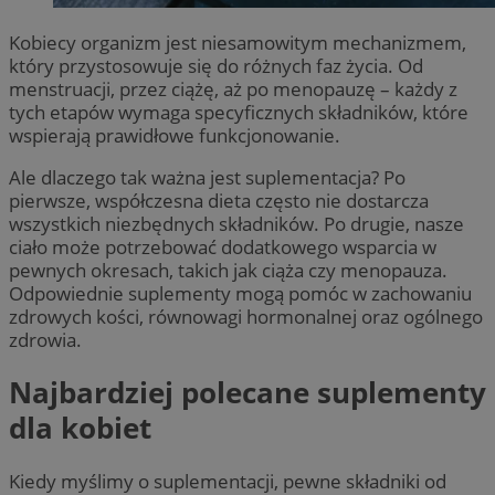
Kobiecy organizm jest niesamowitym mechanizmem,
który przystosowuje się do różnych faz życia. Od
menstruacji, przez ciążę, aż po menopauzę – każdy z
tych etapów wymaga specyficznych składników, które
wspierają prawidłowe funkcjonowanie.
Ale dlaczego tak ważna jest suplementacja? Po
pierwsze, współczesna dieta często nie dostarcza
wszystkich niezbędnych składników. Po drugie, nasze
ciało może potrzebować dodatkowego wsparcia w
pewnych okresach, takich jak ciąża czy menopauza.
Odpowiednie suplementy mogą pomóc w zachowaniu
zdrowych kości, równowagi hormonalnej oraz ogólnego
zdrowia.
Najbardziej polecane suplementy
dla kobiet
Kiedy myślimy o suplementacji, pewne składniki od