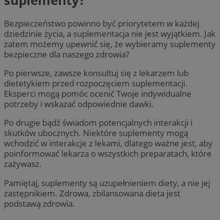
Bezpieczeństwo powinno być priorytetem w każdej
dziedzinie życia, a suplementacja nie jest wyjątkiem. Jak
zatem możemy upewnić się, że wybieramy suplementy
bezpieczne dla naszego zdrowia?
Po pierwsze, zawsze konsultuj się z lekarzem lub
dietetykiem przed rozpoczęciem suplementacji.
Eksperci mogą pomóc ocenić Twoje indywidualne
potrzeby i wskazać odpowiednie dawki.
Po drugie bądź świadom potencjalnych interakcji i
skutków ubocznych. Niektóre suplementy mogą
wchodzić w interakcje z lekami, dlatego ważne jest, aby
poinformować lekarza o wszystkich preparatach, które
zażywasz.
Pamiętaj, suplementy są uzupełnieniem diety, a nie jej
zastępnikiem. Zdrowa, zbilansowana dieta jest
podstawą zdrowia.