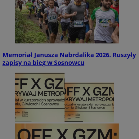
Memoriał Janusza Nabrdalika 2026. Ruszyły
zapisy na bieg w Sosnowcu