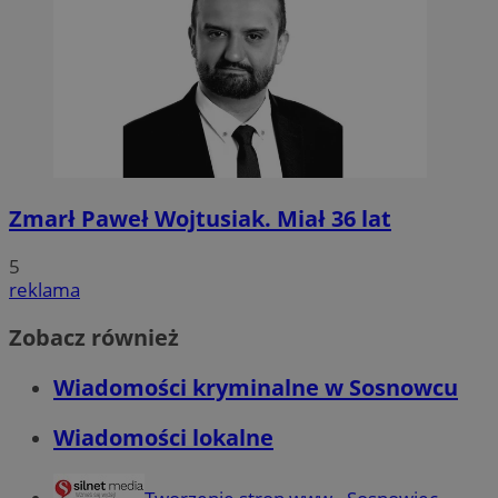
Zmarł Paweł Wojtusiak. Miał 36 lat
5
reklama
Zobacz również
Wiadomości kryminalne w Sosnowcu
Wiadomości lokalne