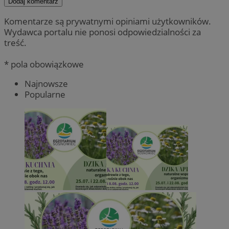
Dodaj komentarz
Komentarze są prywatnymi opiniami użytkowników.
Wydawca portalu nie ponosi odpowiedzialności za
treść.
* pola obowiązkowe
Najnowsze
Popularne