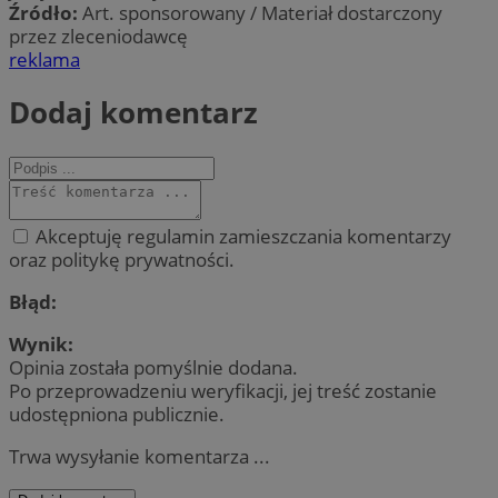
Źródło:
Art. sponsorowany / Materiał dostarczony
przez zleceniodawcę
reklama
Dodaj komentarz
Akceptuję regulamin zamieszczania komentarzy
oraz politykę prywatności.
Błąd:
Wynik:
Opinia została pomyślnie dodana.
Po przeprowadzeniu weryfikacji, jej treść zostanie
udostępniona publicznie.
Trwa wysyłanie komentarza ...