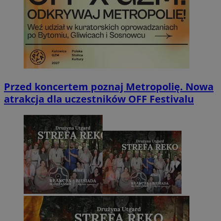
Przed koncertem poznaj Metropolię. Nowa
atrakcja dla uczestników OFF Festivalu