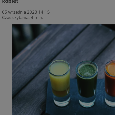
kobiet
05 września 2023 14:15
Czas czytania: 4 min.