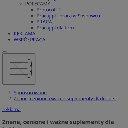
POLECAMY
Protocol IT
Pracuj.pl - praca w Sosnowcu
PRACA
Pracuj.pl dla firm
REKLAMA
WSPÓŁPRACA
Sponsorowane
Znane, cenione i ważne suplementy dla kobiet
reklama
Znane, cenione i ważne suplementy dla