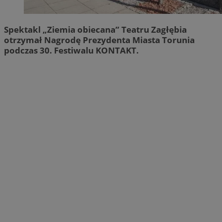
Spektakl „Ziemia obiecana” Teatru Zagłębia
otrzymał Nagrodę Prezydenta Miasta Torunia
podczas 30. Festiwalu KONTAKT.