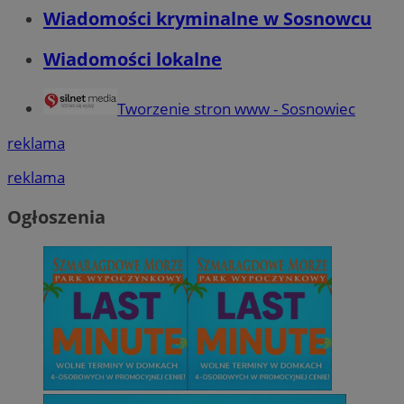
Wiadomości kryminalne w Sosnowcu
Wiadomości lokalne
Tworzenie stron www - Sosnowiec
reklama
reklama
Ogłoszenia