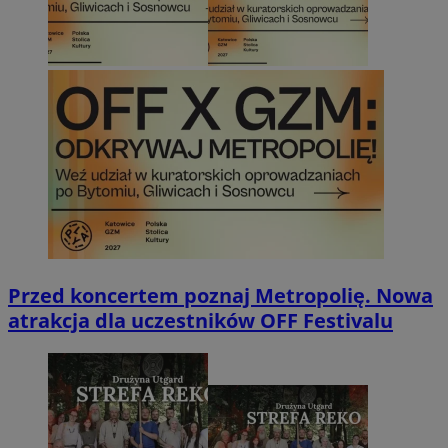
Przed koncertem poznaj Metropolię. Nowa
atrakcja dla uczestników OFF Festivalu