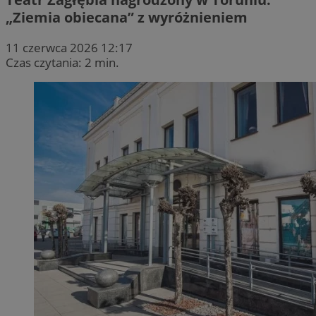
„Ziemia obiecana” z wyróżnieniem
11 czerwca 2026 12:17
Czas czytania: 2 min.