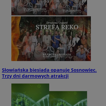
Słowiańska biesiada opanuje Sosnowiec.
Trzy dni darmowych atrakcji