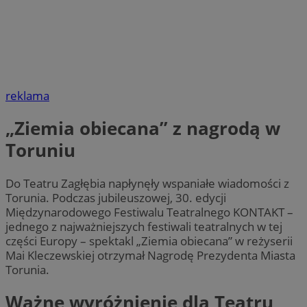
reklama
„Ziemia obiecana” z nagrodą w
Toruniu
Do Teatru Zagłębia napłynęły wspaniałe wiadomości z
Torunia. Podczas jubileuszowej, 30. edycji
Międzynarodowego Festiwalu Teatralnego KONTAKT –
jednego z najważniejszych festiwali teatralnych w tej
części Europy – spektakl „Ziemia obiecana” w reżyserii
Mai Kleczewskiej otrzymał Nagrodę Prezydenta Miasta
Torunia.
Ważne wyróżnienie dla Teatru