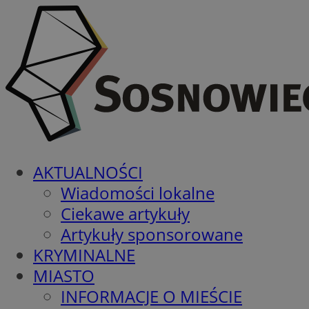
AKTUALNOŚCI
Wiadomości lokalne
Ciekawe artykuły
Artykuły sponsorowane
KRYMINALNE
MIASTO
INFORMACJE O MIEŚCIE