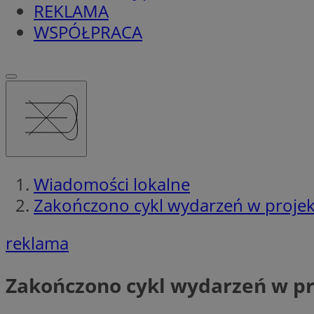
REKLAMA
WSPÓŁPRACA
Wiadomości lokalne
Zakończono cykl wydarzeń w projek
reklama
Zakończono cykl wydarzeń w pr