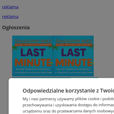
reklama
reklama
Ogłoszenia
Odpowiedzialne korzystanie z Twoi
My i nasi partnerzy używamy plików cookie i podob
przechowywania i uzyskiwania dostępu do informac
urządzeniu oraz do przetwarzania danych osobowych