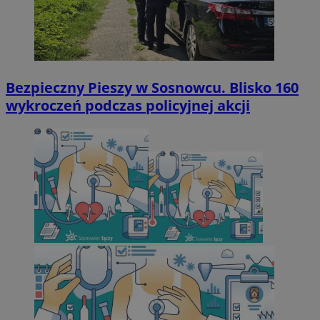
Bezpieczny Pieszy w Sosnowcu. Blisko 160
wykroczeń podczas policyjnej akcji