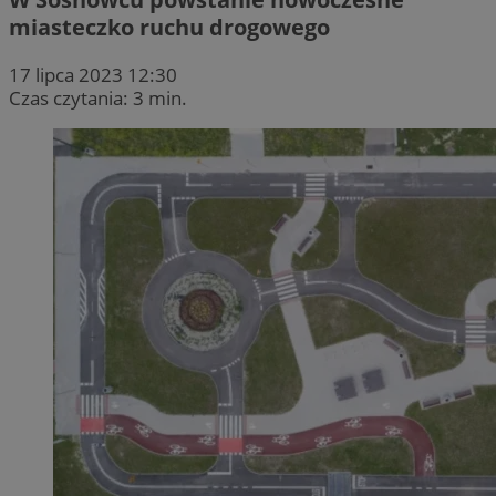
miasteczko ruchu drogowego
17 lipca 2023 12:30
Czas czytania: 3 min.