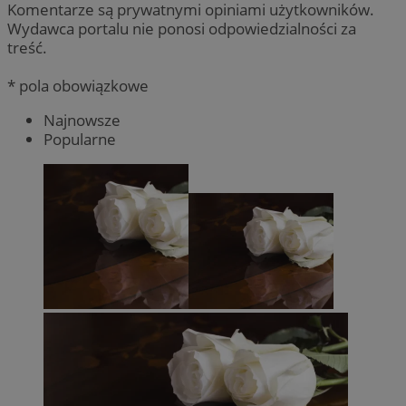
Komentarze są prywatnymi opiniami użytkowników.
Wydawca portalu nie ponosi odpowiedzialności za
treść.
* pola obowiązkowe
Najnowsze
Popularne