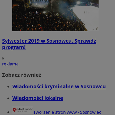
Sylwester 2019 w Sosnowcu. Sprawdź
program!
5
reklama
Zobacz również
Wiadomości kryminalne w Sosnowcu
Wiadomości lokalne
Tworzenie stron www - Sosnowiec