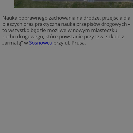
Nauka poprawnego zachowania na drodze, przejścia dla
pieszych oraz praktyczna nauka przepisów drogowych –
to wszystko będzie możliwe w nowym miasteczku
ruchu drogowego, które powstanie przy tzw. szkole z
„armatą” w
Sosnowcu
przy ul. Prusa.