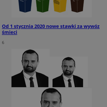
Od 1 stycznia 2020 nowe stawki za wywóz
śmieci
6