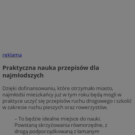
reklama
Praktyczna nauka przepisów dla
najmłodszych
Dzięki dofinansowaniu, które otrzymało miasto,
najmłodsi mieszkańcy już w tym roku będą mogli w
praktyce uczyć się przepisów ruchu drogowego i szkolić
w zakresie ruchu pieszych oraz rowerzystów.
– To będzie idealne miejsce do nauki.
Powstaną skrzyżowania równorzędne, z
drogą podporządkowaną z łamanym