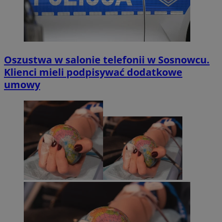
Oszustwa w salonie telefonii w Sosnowcu.
Klienci mieli podpisywać dodatkowe
umowy