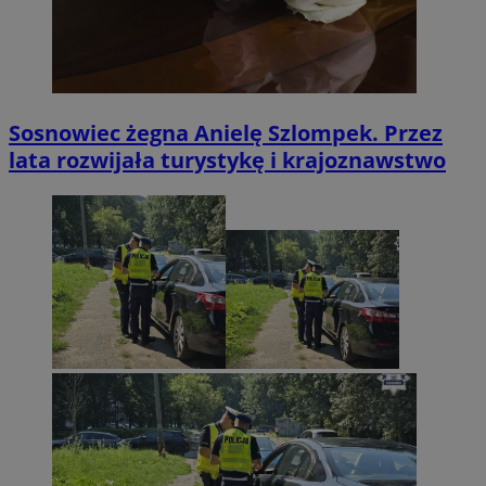
Sosnowiec żegna Anielę Szlompek. Przez
lata rozwijała turystykę i krajoznawstwo