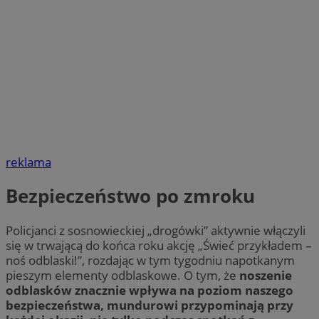
reklama
Bezpieczeństwo po zmroku
Policjanci z sosnowieckiej „drogówki” aktywnie włączyli
się w trwającą do końca roku akcję „Świeć przykładem –
noś odblaski!”, rozdając w tym tygodniu napotkanym
pieszym elementy odblaskowe. O tym, że
noszenie
odblasków znacznie wpływa na poziom naszego
bezpieczeństwa, mundurowi przypominają przy