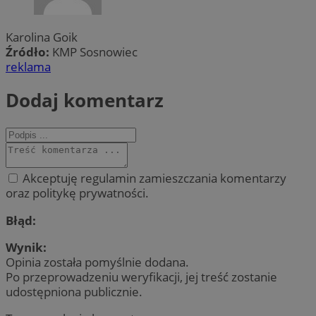
Karolina Goik
Źródło:
KMP Sosnowiec
reklama
Dodaj komentarz
Akceptuję regulamin zamieszczania komentarzy
oraz politykę prywatności.
Błąd:
Wynik:
Opinia została pomyślnie dodana.
Po przeprowadzeniu weryfikacji, jej treść zostanie
udostępniona publicznie.