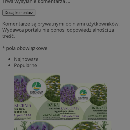
Trwa wysyłanie komentarza ...
Dodaj komentarz
Komentarze są prywatnymi opiniami użytkowników.
Wydawca portalu nie ponosi odpowiedzialności za
treść.
* pola obowiązkowe
Najnowsze
Popularne