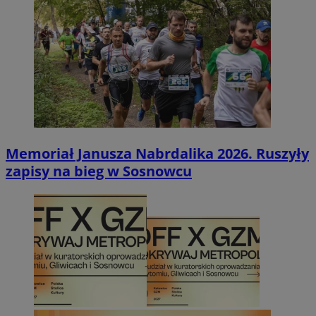
Memoriał Janusza Nabrdalika 2026. Ruszyły
zapisy na bieg w Sosnowcu