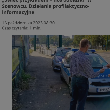
Sosnowcu. Działania profilaktyczno-
informacyjne
16 października 2023 08:30
Czas czytania: 1 min.