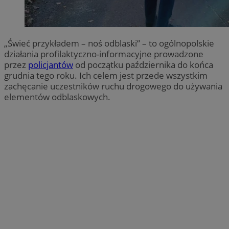
„Świeć przykładem – noś odblaski” – to ogólnopolskie
działania profilaktyczno-informacyjne prowadzone
przez
policjantów
od początku października do końca
grudnia tego roku. Ich celem jest przede wszystkim
zachęcanie uczestników ruchu drogowego do używania
elementów odblaskowych.