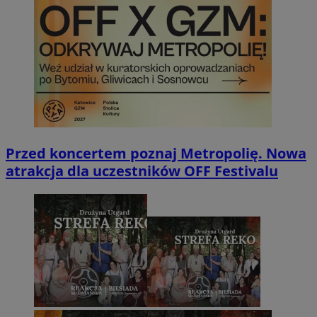
Przed koncertem poznaj Metropolię. Nowa
atrakcja dla uczestników OFF Festivalu