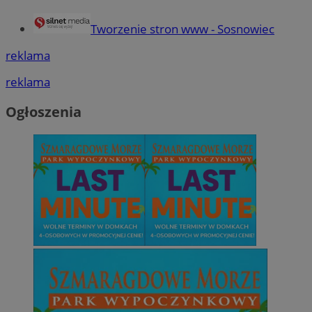
Tworzenie stron www - Sosnowiec
reklama
reklama
Ogłoszenia