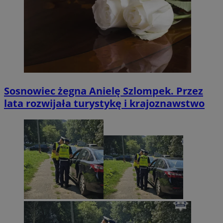
Sosnowiec żegna Anielę Szlompek. Przez
lata rozwijała turystykę i krajoznawstwo