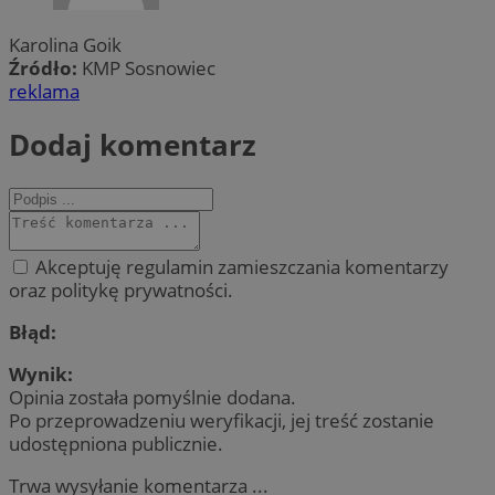
Karolina Goik
Źródło:
KMP Sosnowiec
reklama
Dodaj komentarz
Akceptuję regulamin zamieszczania komentarzy
oraz politykę prywatności.
Błąd:
Wynik:
Opinia została pomyślnie dodana.
Po przeprowadzeniu weryfikacji, jej treść zostanie
udostępniona publicznie.
Trwa wysyłanie komentarza ...