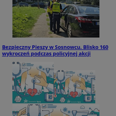
Bezpieczny Pieszy w Sosnowcu. Blisko 160
wykroczeń podczas policyjnej akcji