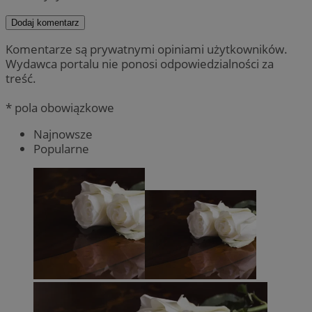
Dodaj komentarz
Komentarze są prywatnymi opiniami użytkowników.
Wydawca portalu nie ponosi odpowiedzialności za
treść.
* pola obowiązkowe
Najnowsze
Popularne