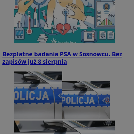
Bezpłatne badania PSA w Sosnowcu. Bez
zapisów już 8 sierpnia