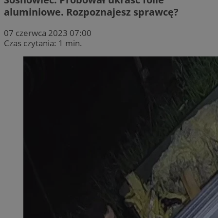
aluminiowe. Rozpoznajesz sprawcę?
07 czerwca 2023 07:00
Czas czytania: 1 min.