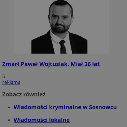
Zmarł Paweł Wojtusiak. Miał 36 lat
5
reklama
Zobacz również
Wiadomości kryminalne w Sosnowcu
Wiadomości lokalne