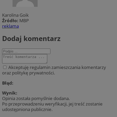
Karolina Goik
Źródło:
MBP
reklama
Dodaj komentarz
Akceptuję regulamin zamieszczania komentarzy
oraz politykę prywatności.
Błąd:
Wynik:
Opinia została pomyślnie dodana.
Po przeprowadzeniu weryfikacji, jej treść zostanie
udostępniona publicznie.