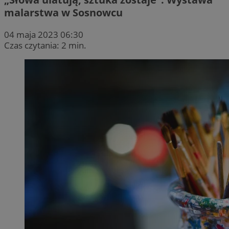
malarstwa w Sosnowcu
04 maja 2023 06:30
Czas czytania: 2 min.