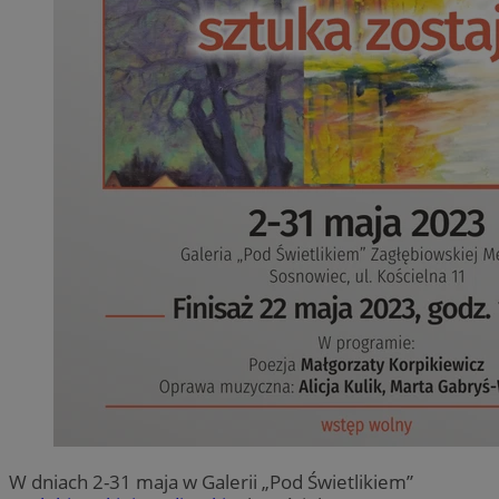
W dniach 2-31 maja w Galerii „Pod Świetlikiem”