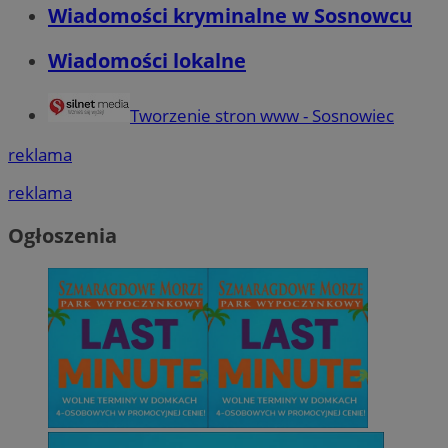
Wiadomości kryminalne w Sosnowcu
Wiadomości lokalne
Tworzenie stron www - Sosnowiec
reklama
reklama
Ogłoszenia