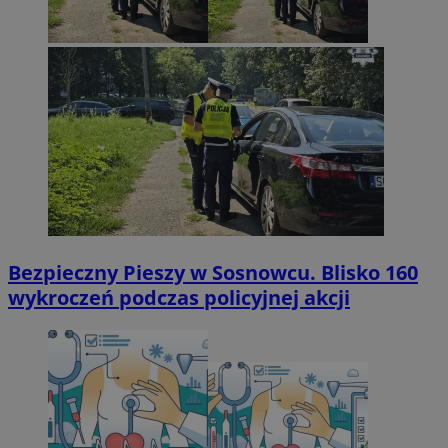
Bezpieczny Pieszy w Sosnowcu. Blisko 160
wykroczeń podczas policyjnej akcji