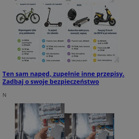
Ten sam napęd, zupełnie inne przepisy.
Zadbaj o swoje bezpieczeństwo
N