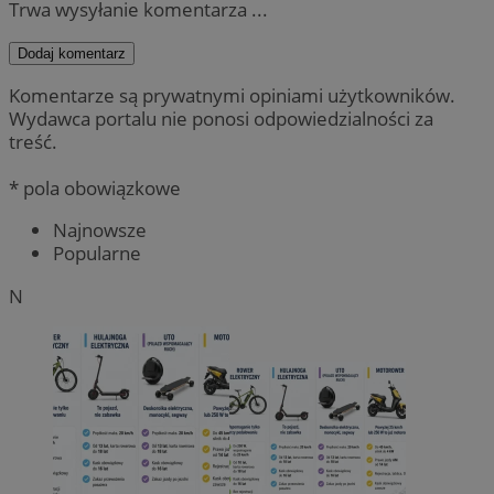
Trwa wysyłanie komentarza ...
Dodaj komentarz
Komentarze są prywatnymi opiniami użytkowników.
Wydawca portalu nie ponosi odpowiedzialności za
treść.
* pola obowiązkowe
Najnowsze
Popularne
N