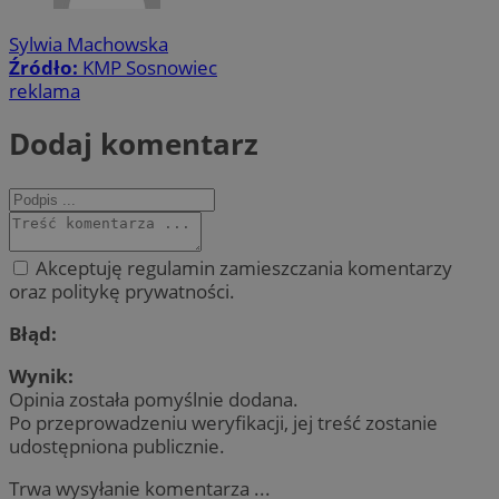
Sylwia Machowska
Źródło:
KMP Sosnowiec
reklama
Dodaj komentarz
Akceptuję regulamin zamieszczania komentarzy
oraz politykę prywatności.
Błąd:
Wynik:
Opinia została pomyślnie dodana.
Po przeprowadzeniu weryfikacji, jej treść zostanie
udostępniona publicznie.
Trwa wysyłanie komentarza ...