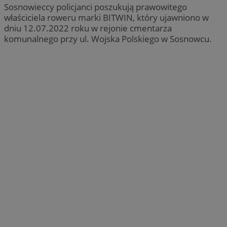
Sosnowieccy policjanci poszukują prawowitego
właściciela roweru marki BITWIN, który ujawniono w
dniu 12.07.2022 roku w rejonie cmentarza
komunalnego przy ul. Wojska Polskiego w Sosnowcu.