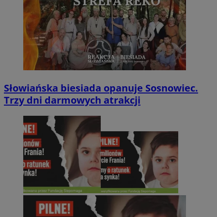
Słowiańska biesiada opanuje Sosnowiec.
Trzy dni darmowych atrakcji