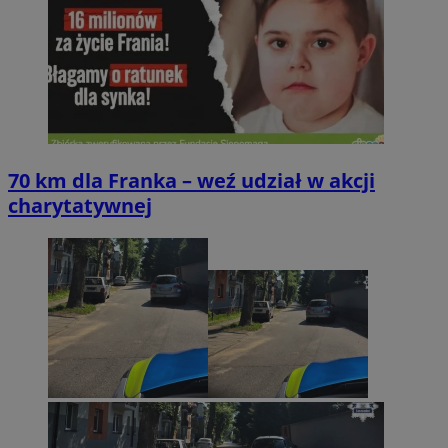
70 km dla Franka – weź udział w akcji
charytatywnej