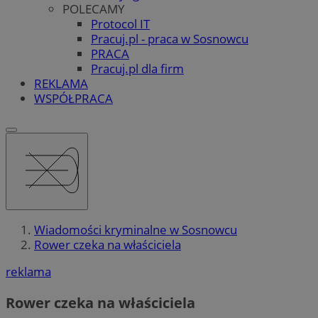
POLECAMY
Protocol IT
Pracuj.pl - praca w Sosnowcu
PRACA
Pracuj.pl dla firm
REKLAMA
WSPÓŁPRACA
Wiadomości kryminalne w Sosnowcu
Rower czeka na właściciela
reklama
Rower czeka na właściciela