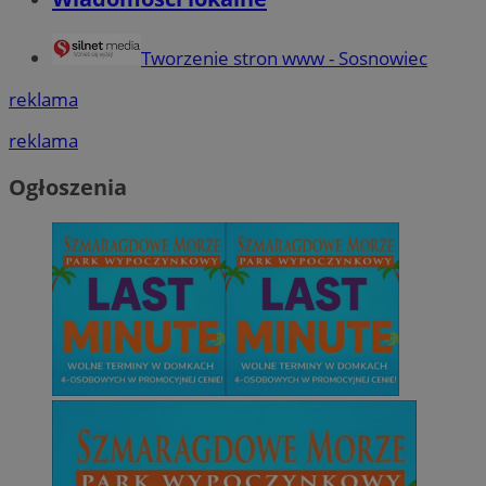
Tworzenie stron www - Sosnowiec
reklama
reklama
Ogłoszenia