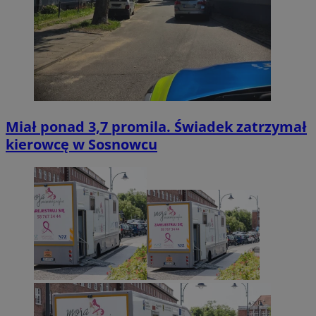
Miał ponad 3,7 promila. Świadek zatrzymał
kierowcę w Sosnowcu