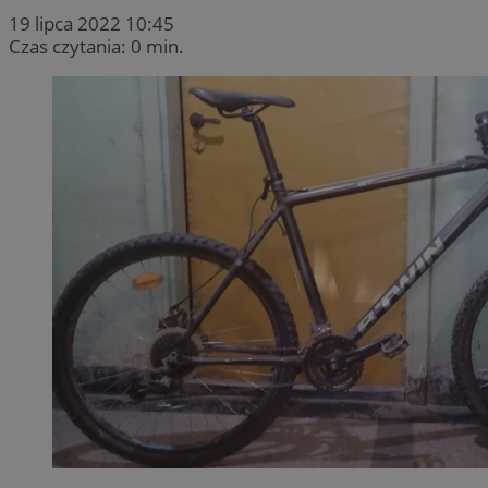
19 lipca 2022 10:45
Czas czytania: 0 min.