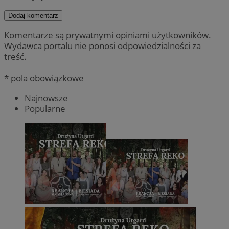
Dodaj komentarz
Komentarze są prywatnymi opiniami użytkowników.
Wydawca portalu nie ponosi odpowiedzialności za
treść.
* pola obowiązkowe
Najnowsze
Popularne