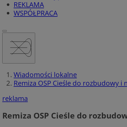
REKLAMA
WSPÓŁPRACA
Wiadomości lokalne
Remiza OSP Cieśle do rozbudowy i 
reklama
Remiza OSP Cieśle do rozbudow