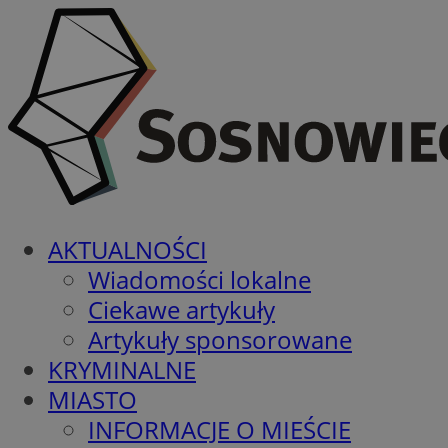
AKTUALNOŚCI
Wiadomości lokalne
Ciekawe artykuły
Artykuły sponsorowane
KRYMINALNE
MIASTO
INFORMACJE O MIEŚCIE