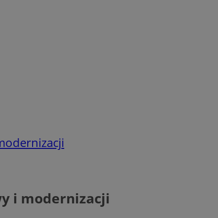
modernizacji
y i modernizacji