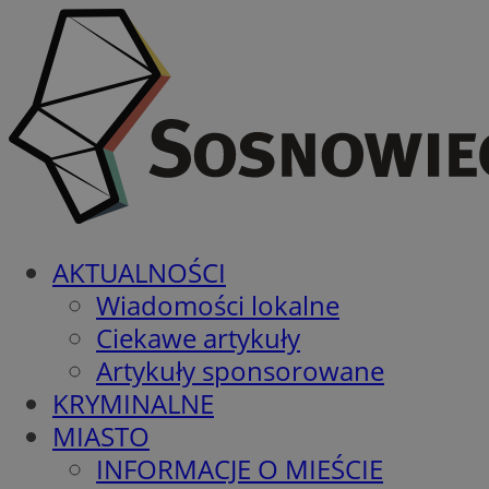
AKTUALNOŚCI
Wiadomości lokalne
Ciekawe artykuły
Artykuły sponsorowane
KRYMINALNE
MIASTO
INFORMACJE O MIEŚCIE