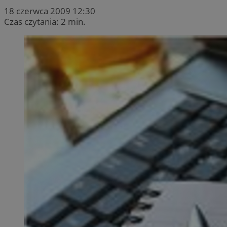
18 czerwca 2009 12:30
Czas czytania: 2 min.