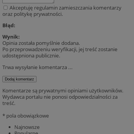
Akceptuję regulamin zamieszczania komentarzy
oraz politykę prywatności.
Błąd:
Wynik:
Opinia została pomyślnie dodana.
Po przeprowadzeniu weryfikacji, jej treść zostanie
udostępniona publicznie.
Trwa wysyłanie komentarza ...
Dodaj komentarz
Komentarze są prywatnymi opiniami użytkowników.
Wydawca portalu nie ponosi odpowiedzialności za
treść.
* pola obowiązkowe
Najnowsze
Popularne