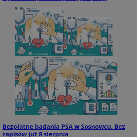
Bezpłatne badania PSA w Sosnowcu. Bez
zapisów już 8 sierpnia