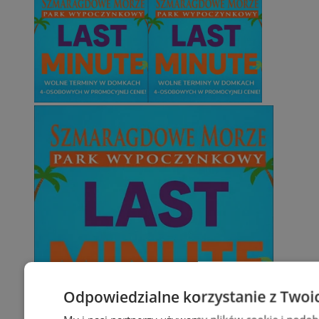
Odpowiedzialne korzystanie z Twoi