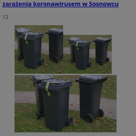
zarażenia koronawirusem w Sosnowcu
12