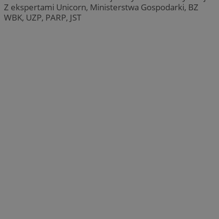
Z ekspertami Unicorn, Ministerstwa Gospodarki, BZ
WBK, UZP, PARP, JST