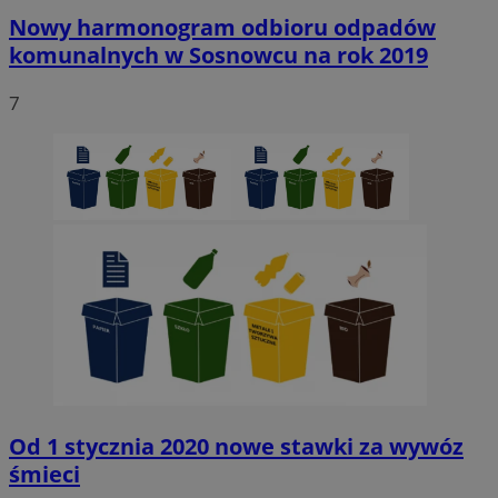
Nowy harmonogram odbioru odpadów
komunalnych w Sosnowcu na rok 2019
7
Od 1 stycznia 2020 nowe stawki za wywóz
śmieci