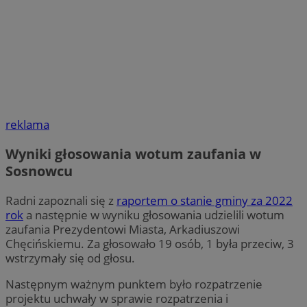
reklama
Wyniki głosowania wotum zaufania w
Sosnowcu
Radni zapoznali się z
raportem o stanie gminy za 2022
rok
a następnie w wyniku głosowania udzielili wotum
zaufania Prezydentowi Miasta, Arkadiuszowi
Chęcińskiemu. Za głosowało 19 osób, 1 była przeciw, 3
wstrzymały się od głosu.
Następnym ważnym punktem było rozpatrzenie
projektu uchwały w sprawie rozpatrzenia i