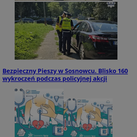
Bezpieczny Pieszy w Sosnowcu. Blisko 160
wykroczeń podczas policyjnej akcji