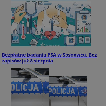
Bezpłatne badania PSA w Sosnowcu. Bez
zapisów już 8 sierpnia