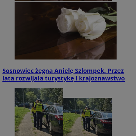
Sosnowiec żegna Anielę Szlompek. Przez
lata rozwijała turystykę i krajoznawstwo