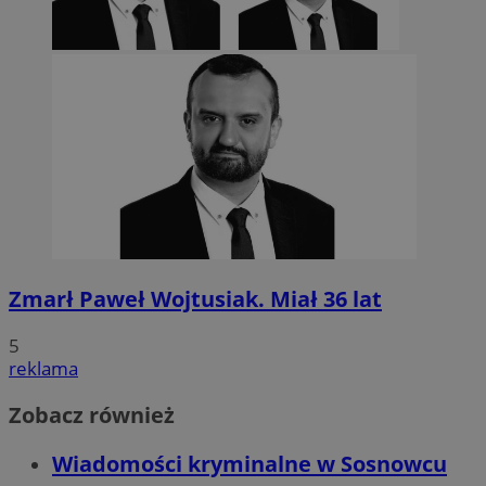
Zmarł Paweł Wojtusiak. Miał 36 lat
5
reklama
Zobacz również
Wiadomości kryminalne w Sosnowcu