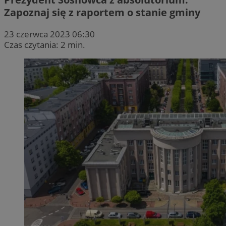
Zapoznaj się z raportem o stanie gminy
23 czerwca 2023 06:30
Czas czytania: 2 min.