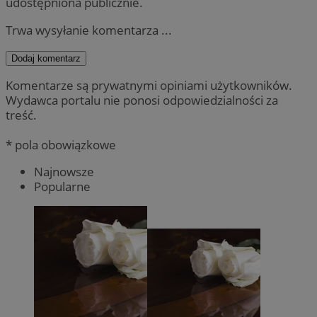
udostępniona publicznie.
Trwa wysyłanie komentarza ...
Dodaj komentarz
Komentarze są prywatnymi opiniami użytkowników.
Wydawca portalu nie ponosi odpowiedzialności za
treść.
* pola obowiązkowe
Najnowsze
Popularne