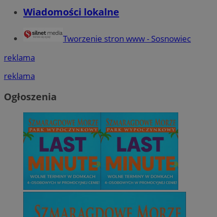
Wiadomości lokalne
Tworzenie stron www - Sosnowiec
reklama
reklama
Ogłoszenia