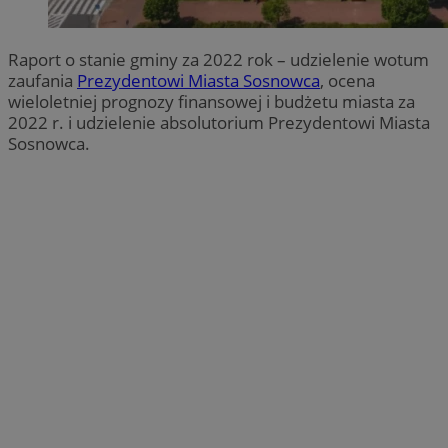
Raport o stanie gminy za 2022 rok – udzielenie wotum
zaufania
Prezydentowi Miasta Sosnowca
, ocena
wieloletniej prognozy finansowej i budżetu miasta za
2022 r. i udzielenie absolutorium Prezydentowi Miasta
Sosnowca.