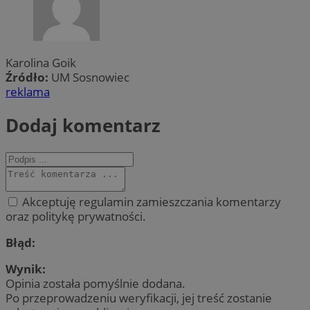
Karolina Goik
Źródło:
UM Sosnowiec
reklama
Dodaj komentarz
Akceptuję regulamin zamieszczania komentarzy
oraz politykę prywatności.
Błąd:
Wynik:
Opinia została pomyślnie dodana.
Po przeprowadzeniu weryfikacji, jej treść zostanie