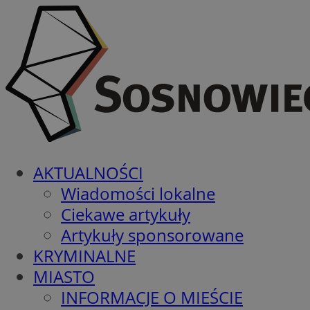
AKTUALNOŚCI
Wiadomości lokalne
Ciekawe artykuły
Artykuły sponsorowane
KRYMINALNE
MIASTO
INFORMACJE O MIEŚCIE