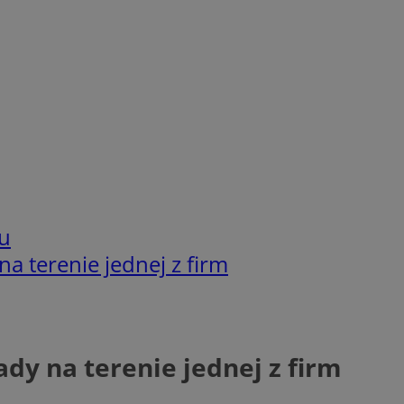
u
a terenie jednej z firm
dy na terenie jednej z firm