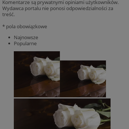
Komentarze są prywatnymi opiniami użytkowników.
Wydawca portalu nie ponosi odpowiedzialności za
treść.
* pola obowiązkowe
Najnowsze
Popularne