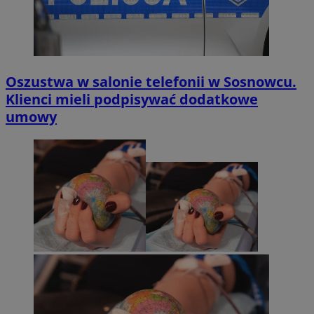
Oszustwa w salonie telefonii w Sosnowcu.
Klienci mieli podpisywać dodatkowe
umowy