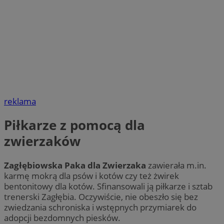
reklama
Piłkarze z pomocą dla
zwierzaków
Zagłębiowska Paka dla Zwierzaka
zawierała m.in.
karmę mokrą dla psów i kotów czy też żwirek
bentonitowy dla kotów. Sfinansowali ją piłkarze i sztab
trenerski Zagłębia. Oczywiście, nie obeszło się bez
zwiedzania schroniska i wstępnych przymiarek do
adopcji bezdomnych piesków.