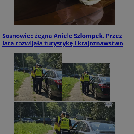
Sosnowiec żegna Anielę Szlompek. Przez
lata rozwijała turystykę i krajoznawstwo