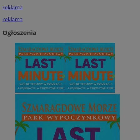
reklama
reklama
Ogłoszenia