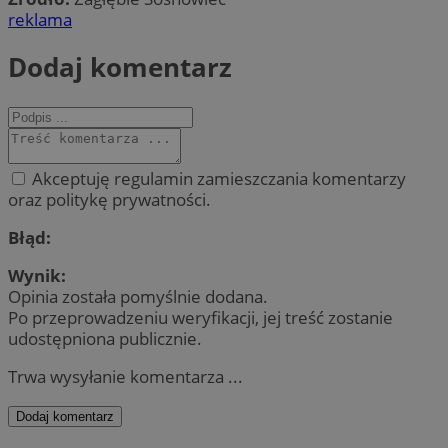
reklama
Dodaj komentarz
Akceptuję regulamin zamieszczania komentarzy
oraz politykę prywatności.
Błąd:
Wynik:
Opinia została pomyślnie dodana.
Po przeprowadzeniu weryfikacji, jej treść zostanie
udostępniona publicznie.
Trwa wysyłanie komentarza ...
Dodaj komentarz