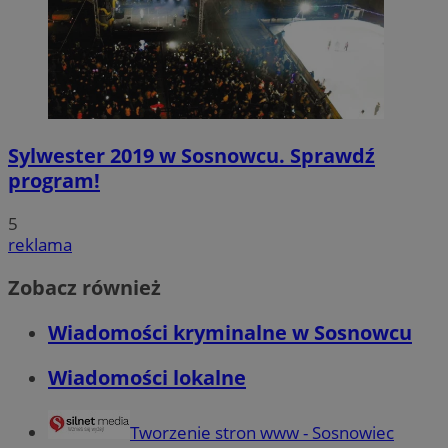
Sylwester 2019 w Sosnowcu. Sprawdź
program!
5
reklama
Zobacz również
Wiadomości kryminalne w Sosnowcu
Wiadomości lokalne
Tworzenie stron www - Sosnowiec