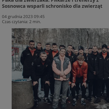
Sosnowca wsparli schronisko dla zwierząt
04 grudnia 2023 09:45
Czas czytania: 2 min.