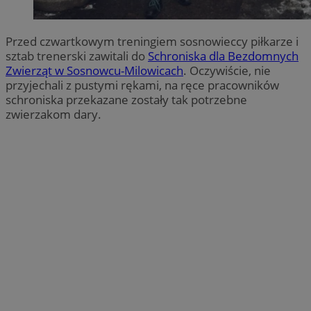
Przed czwartkowym treningiem sosnowieccy piłkarze i
sztab trenerski zawitali do
Schroniska dla Bezdomnych
Zwierząt w Sosnowcu-Milowicach
. Oczywiście, nie
przyjechali z pustymi rękami, na ręce pracowników
schroniska przekazane zostały tak potrzebne
zwierzakom dary.