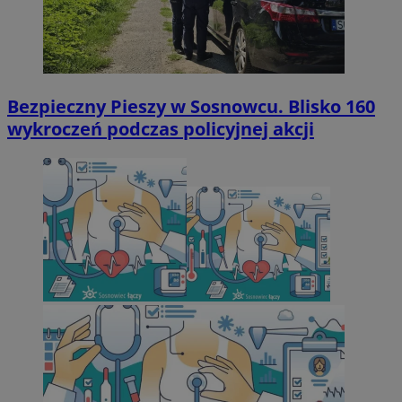
Bezpieczny Pieszy w Sosnowcu. Blisko 160
wykroczeń podczas policyjnej akcji