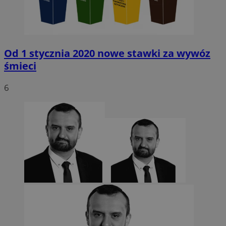
Od 1 stycznia 2020 nowe stawki za wywóz
śmieci
6