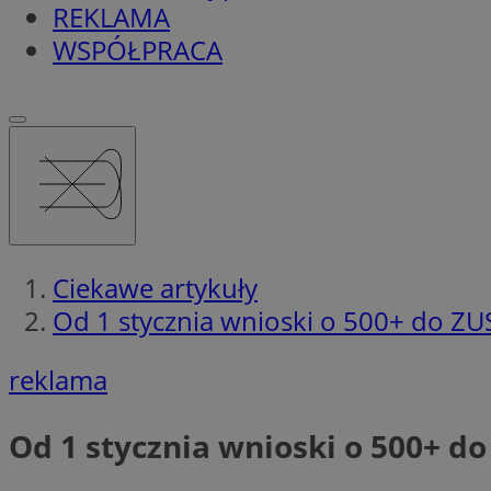
REKLAMA
WSPÓŁPRACA
Ciekawe artykuły
Od 1 stycznia wnioski o 500+ do ZUS
reklama
Od 1 stycznia wnioski o 500+ do