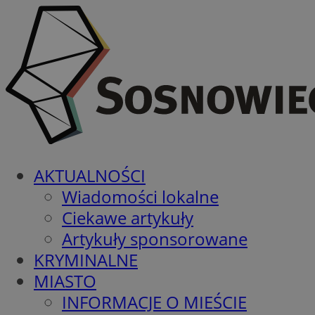
AKTUALNOŚCI
Wiadomości lokalne
Ciekawe artykuły
Artykuły sponsorowane
KRYMINALNE
MIASTO
INFORMACJE O MIEŚCIE