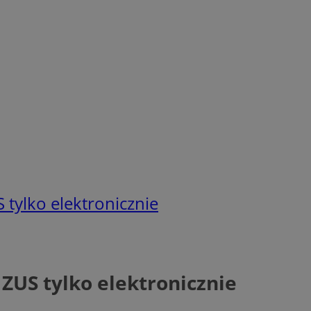
 tylko elektronicznie
 ZUS tylko elektronicznie